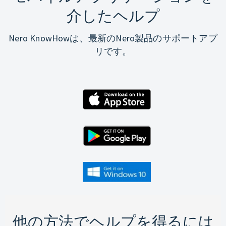
介したヘルプ
Nero KnowHowは、最新のNero製品のサポートアプ
リです。
他の方法でヘルプを得るには