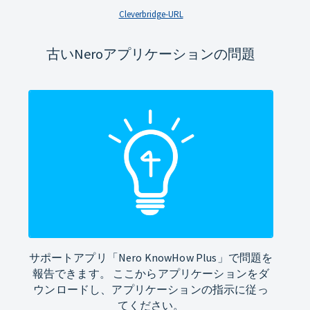
Cleverbridge-URL
古いNeroアプリケーションの問題
サポートアプリ「Nero KnowHow Plus」で問題を
報告できます。 ここからアプリケーションをダ
ウンロードし、アプリケーションの指示に従っ
てください。