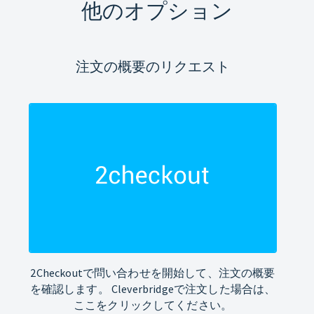
他のオプション
注文の概要のリクエスト
2Checkoutで問い合わせを開始して、注文の概要
を確認します。 Cleverbridgeで注文した場合は、
ここをクリックしてください。