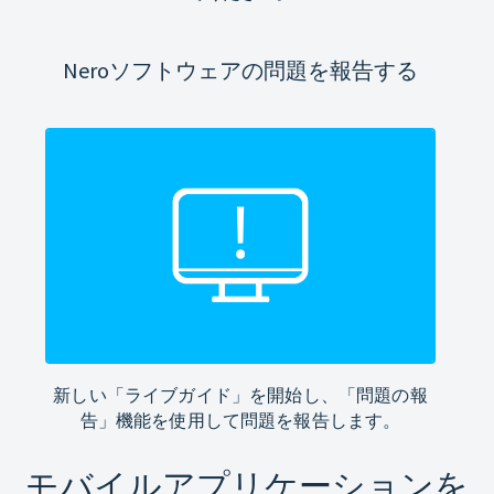
Neroソフトウェアの問題を報告する
新しい「ライブガイド」を開始し、「問題の報
告」機能を使用して問題を報告します。
モバイルアプリケーションを