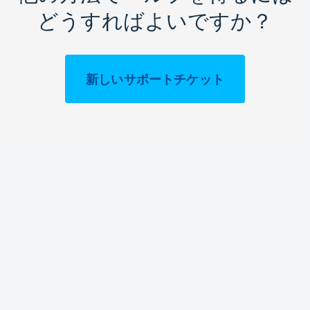
どうすればよいですか？
新しいサポートチケット