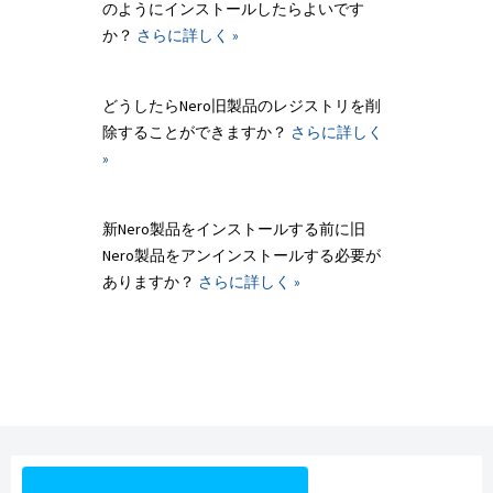
のようにインストールしたらよいです
か？
さらに詳しく »
どうしたらNero旧製品のレジストリを削
除することができますか？
さらに詳しく
»
新Nero製品をインストールする前に旧
Nero製品をアンインストールする必要が
ありますか？
さらに詳しく »