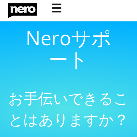
☰
Neroサポ
ート
お手伝いできるこ
とはありますか？