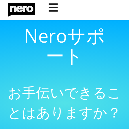
☰
Neroサポ
ート
お手伝いできるこ
とはありますか？