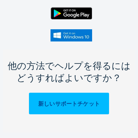
他の方法でヘルプを得るには
どうすればよいですか？
新しいサポートチケット