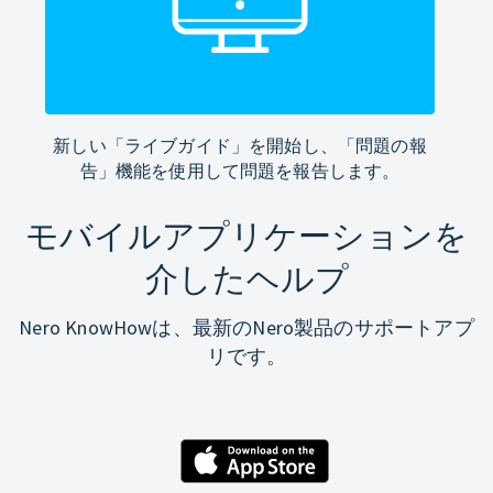
新しい「ライブガイド」を開始し、「問題の報
告」機能を使用して問題を報告します。
モバイルアプリケーションを
介したヘルプ
Nero KnowHowは、最新のNero製品のサポートアプ
リです。