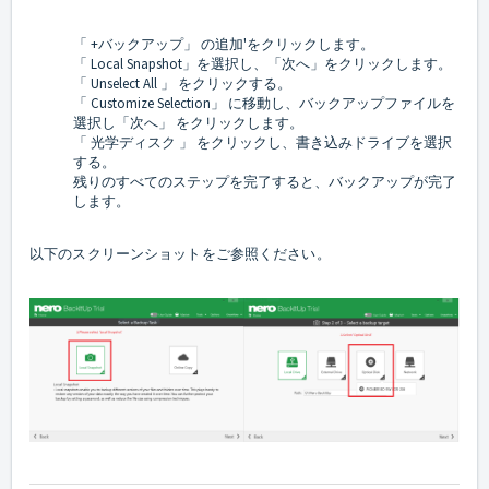
「 +バックアップ」 の追加'をクリックします。
「 Local Snapshot」を選択し、「次へ」をクリックします。
「 Unselect All 」 をクリックする。
「 Customize Selection」 に移動し、バックアップファイルを
選択し「次へ」 をクリックします。
「 光学ディスク 」 をクリックし、書き込みドライブを選択
する。
残りのすべてのステップを完了すると、バックアップが完了
します。
以下のスクリーンショットをご参照ください。