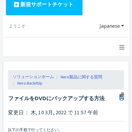
新規サポートチケット
Japanese
ようこそ
ソリューションホーム
Nero製品に関する質問
Nero BackItUp
ファイルをDVDにバックアップする方法
変更日： 木, 10 3月, 2022 で 11:57 午前
以下の手順で行ってください。