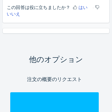
この回答は役に立ちましたか？
はい
いいえ
他のオプション
注文の概要のリクエスト