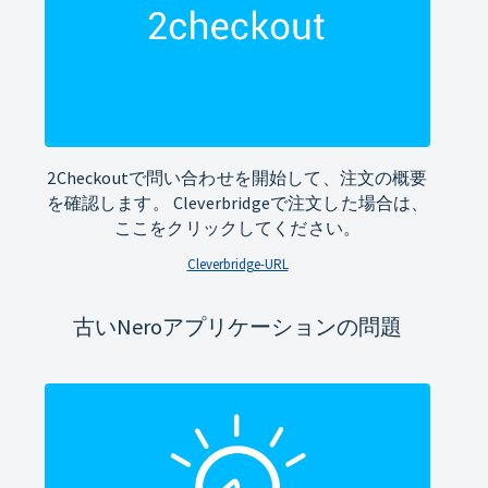
2Checkoutで問い合わせを開始して、注文の概要
を確認します。 Cleverbridgeで注文した場合は、
ここをクリックしてください。
Cleverbridge-URL
古いNeroアプリケーションの問題