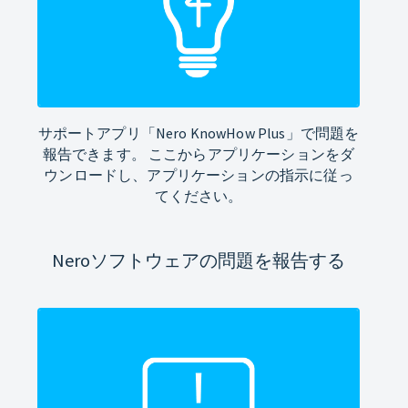
サポートアプリ「Nero KnowHow Plus」で問題を
報告できます。 ここからアプリケーションをダ
ウンロードし、アプリケーションの指示に従っ
てください。
Neroソフトウェアの問題を報告する