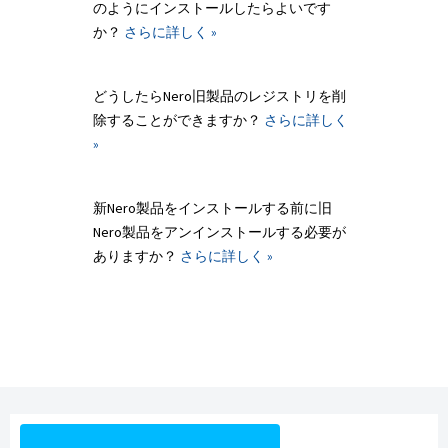
のようにインストールしたらよいです
か？
さらに詳しく »
どうしたらNero旧製品のレジストリを削
除することができますか？
さらに詳しく
»
新Nero製品をインストールする前に旧
Nero製品をアンインストールする必要が
ありますか？
さらに詳しく »