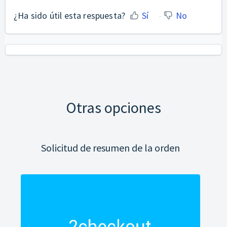
¿Ha sido útil esta respuesta?
Sí
No
Otras opciones
Solicitud de resumen de la orden