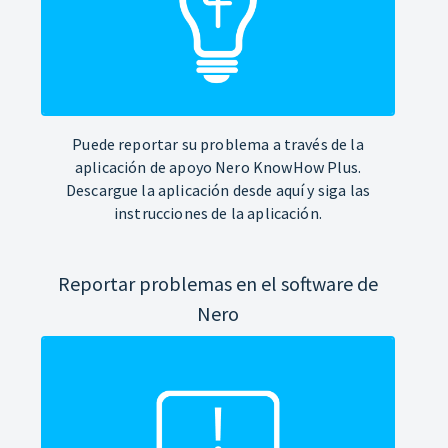
Puede reportar su problema a través de la
aplicación de apoyo Nero KnowHow Plus.
Descargue la aplicación desde aquí y siga las
instrucciones de la aplicación.
Reportar problemas en el software de
Nero