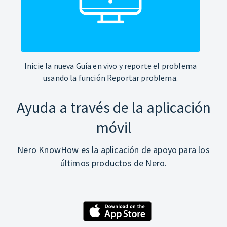
Inicie la nueva Guía en vivo y reporte el problema
usando la función Reportar problema.
Ayuda a través de la aplicación
móvil
Nero KnowHow es la aplicación de apoyo para los
últimos productos de Nero.