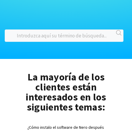
La mayoría de los
clientes están
interesados en los
siguientes temas:
¿Cómo instalo el software de Nero después