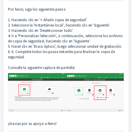
Por favor, siga los siguientes pasos:
1. Haciendo clic en '+ Añadir copia de seguridad'.
2. Seleccione la 'Instantánea local', haciendo clic en 'Siguiente'.
3. Haciendo clic en 'Deseleccionar todo'.
4. Ir a 'Personalizar Selección', a continuación, seleccione los archivos
de copia de seguridad, haciendo clic en 'Siguiente'.
5. Hacer clic en 'Disco óptico', luego seleccionar unidad de grabación.
6. 6. Complete todos los pasos restantes para finalizar la copia de
seguridad.
Consulte la siguiente captura de pantalla:
¡Gracias por su apoyo a Nero!