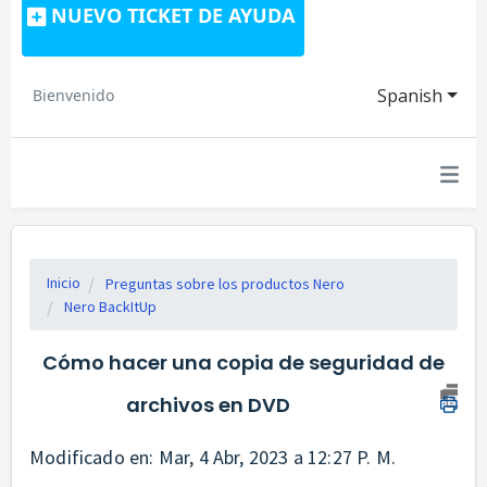
NUEVO TICKET DE AYUDA
Spanish
Bienvenido
Inicio
Preguntas sobre los productos Nero
Nero BackItUp
Cómo hacer una copia de seguridad de
archivos en DVD
Modificado en: Mar, 4 Abr, 2023 a 12:27 P. M.