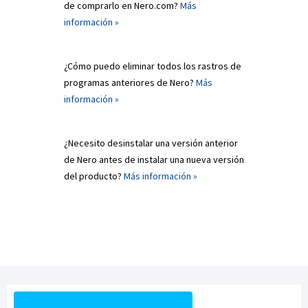
de comprarlo en Nero.com?
Más
información »
¿Cómo puedo eliminar todos los rastros de
programas anteriores de Nero?
Más
información »
¿Necesito desinstalar una versión anterior
de Nero antes de instalar una nueva versión
del producto?
Más información »