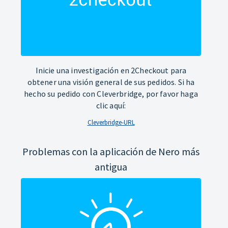
Inicie una investigación en 2Checkout para
obtener una visión general de sus pedidos. Si ha
hecho su pedido con Cleverbridge, por favor haga
clic aquí:
Cleverbridge-URL
Problemas con la aplicación de Nero más
antigua