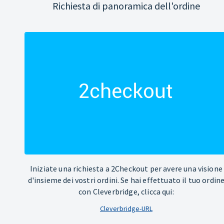
Richiesta di panoramica dell'ordine
Iniziate una richiesta a 2Checkout per avere una visione
d'insieme dei vostri ordini. Se hai effettuato il tuo ordin
con Cleverbridge, clicca qui:
Cleverbridge-URL