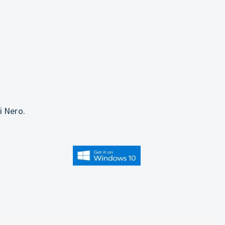
i Nero.