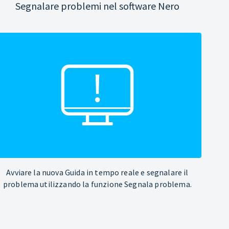
Segnalare problemi nel software Nero
Avviare la nuova Guida in tempo reale e segnalare il
problema utilizzando la funzione Segnala problema.