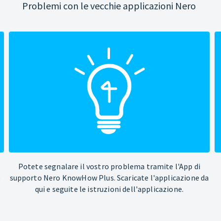
Problemi con le vecchie applicazioni Nero
Potete segnalare il vostro problema tramite l'App di
e
supporto Nero KnowHow Plus. Scaricate l'applicazione da
qui e seguite le istruzioni dell'applicazione.