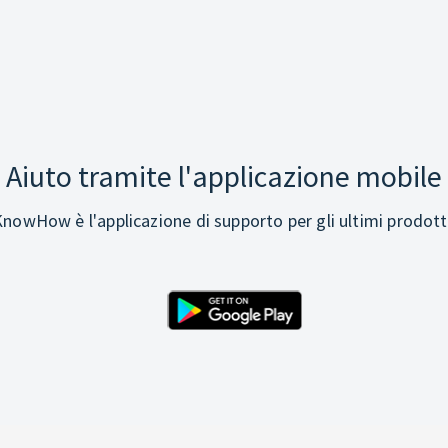
Aiuto tramite l'applicazione mobile
nowHow è l'applicazione di supporto per gli ultimi prodott