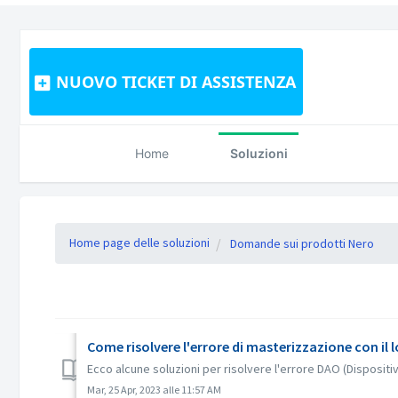
NUOVO TICKET DI ASSISTENZA
Home
Soluzioni
Home page delle soluzioni
Domande sui prodotti Nero
Come risolvere l'errore di masterizzazione con il 
Ecco alcune soluzioni per risolvere l'errore DAO (Dispositiv
Mar, 25 Apr, 2023 alle 11:57 AM