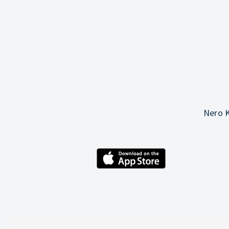
Nero K