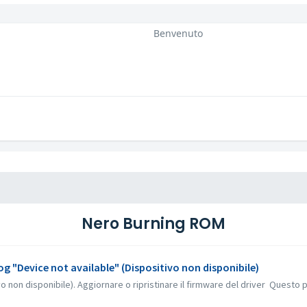
Benvenuto
Nero Burning ROM
log "Device not available" (Dispositivo non disponibile)
o non disponibile). Aggiornare o ripristinare il firmware del driver Questo p