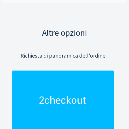
Altre opzioni
Richiesta di panoramica dell'ordine