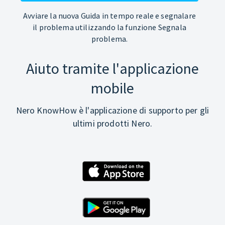
Avviare la nuova Guida in tempo reale e segnalare
il problema utilizzando la funzione Segnala
problema.
Aiuto tramite l'applicazione
mobile
Nero KnowHow è l'applicazione di supporto per gli
ultimi prodotti Nero.