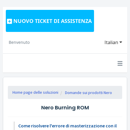
NUOVO TICKET DI ASSISTENZA
Italian
Benvenuto
Home page delle soluzioni
Domande sui prodotti Nero
Nero Burning ROM
Come risolvere l'errore di masterizzazione con il