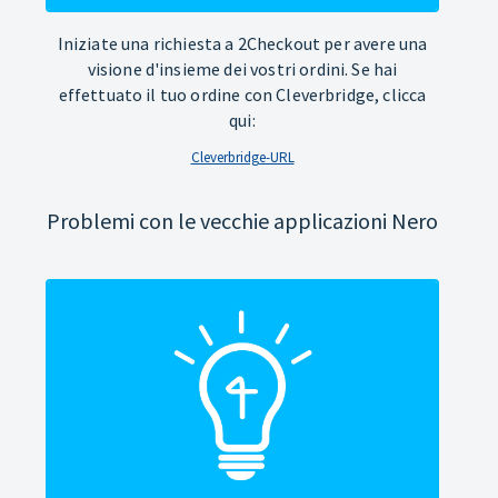
Iniziate una richiesta a 2Checkout per avere una
visione d'insieme dei vostri ordini. Se hai
effettuato il tuo ordine con Cleverbridge, clicca
qui:
Cleverbridge-URL
Problemi con le vecchie applicazioni Nero