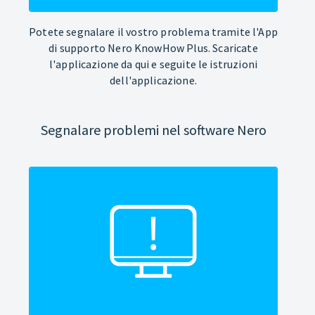
Potete segnalare il vostro problema tramite l'App
di supporto Nero KnowHow Plus. Scaricate
l'applicazione da qui e seguite le istruzioni
dell'applicazione.
Segnalare problemi nel software Nero