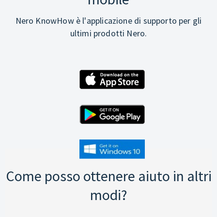
Nero KnowHow è l'applicazione di supporto per gli
ultimi prodotti Nero.
Come posso ottenere aiuto in altri
modi?