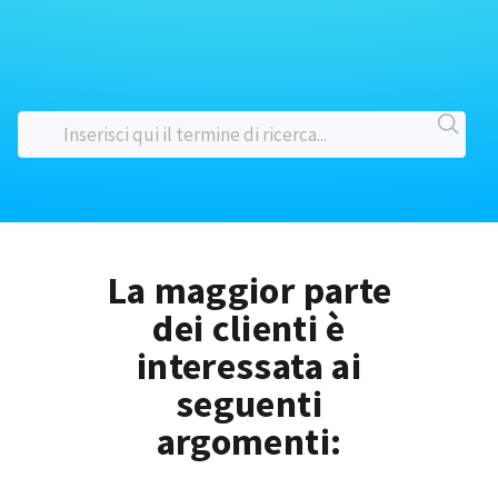
La maggior parte
dei clienti è
interessata ai
seguenti
argomenti: