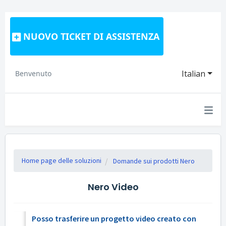
NUOVO TICKET DI ASSISTENZA
Italian
Benvenuto
Home page delle soluzioni
Domande sui prodotti Nero
Nero Video
Posso trasferire un progetto video creato con