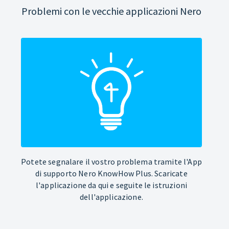
Problemi con le vecchie applicazioni Nero
Potete segnalare il vostro problema tramite l'App
di supporto Nero KnowHow Plus. Scaricate
l'applicazione da qui e seguite le istruzioni
dell'applicazione.