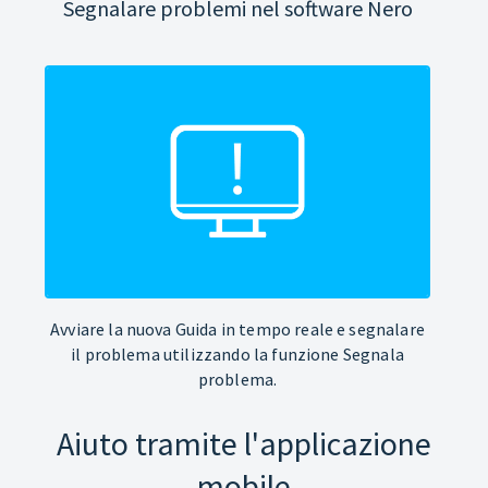
Segnalare problemi nel software Nero
Avviare la nuova Guida in tempo reale e segnalare
il problema utilizzando la funzione Segnala
problema.
Aiuto tramite l'applicazione
mobile