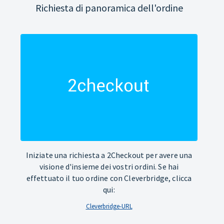
Richiesta di panoramica dell'ordine
Iniziate una richiesta a 2Checkout per avere una
visione d'insieme dei vostri ordini. Se hai
effettuato il tuo ordine con Cleverbridge, clicca
qui:
Cleverbridge-URL