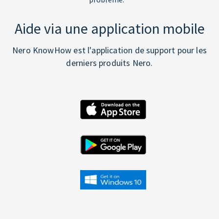
Aide via une application mobile
Nero KnowHow est l'application de support pour les
derniers produits Nero.