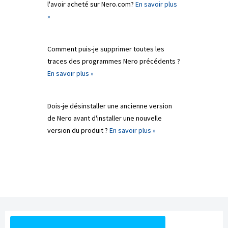
l'avoir acheté sur Nero.com?
En savoir plus
»
Comment puis-je supprimer toutes les
traces des programmes Nero précédents ?
En savoir plus »
Dois-je désinstaller une ancienne version
de Nero avant d'installer une nouvelle
version du produit ?
En savoir plus »