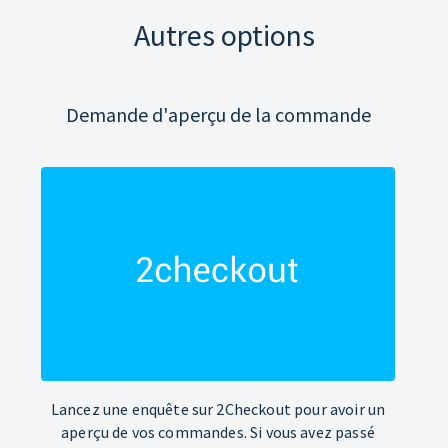
Autres options
Demande d'aperçu de la commande
Lancez une enquête sur 2Checkout pour avoir un
aperçu de vos commandes. Si vous avez passé