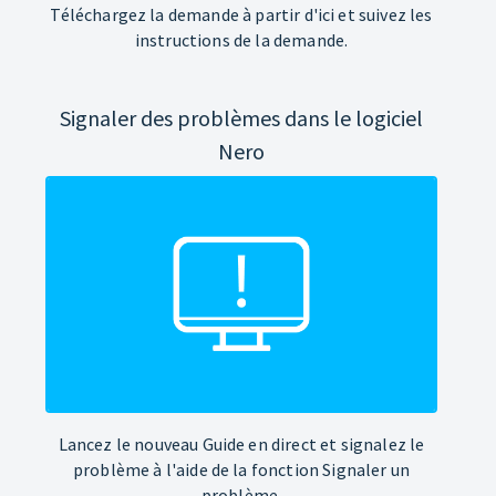
Téléchargez la demande à partir d'ici et suivez les
instructions de la demande.
Signaler des problèmes dans le logiciel
Nero
Lancez le nouveau Guide en direct et signalez le
problème à l'aide de la fonction Signaler un
problème.