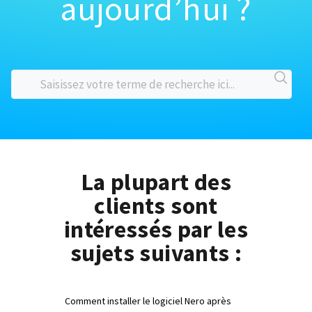
aujourd’hui ?
La plupart des
clients sont
intéressés par les
sujets suivants :
Comment installer le logiciel Nero après