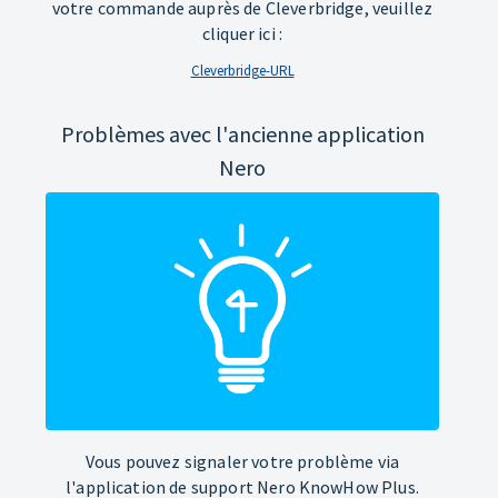
votre commande auprès de Cleverbridge, veuillez
cliquer ici :
Cleverbridge-URL
Problèmes avec l'ancienne application
Nero
Vous pouvez signaler votre problème via
l'application de support Nero KnowHow Plus.