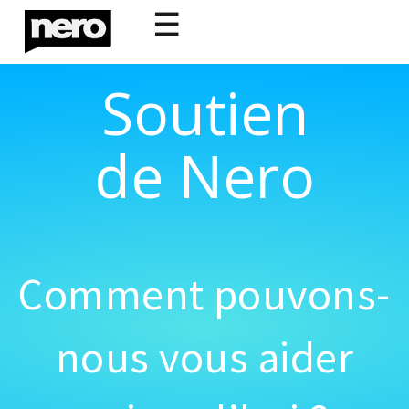
☰
Soutien
de Nero
Comment pouvons-
nous vous aider