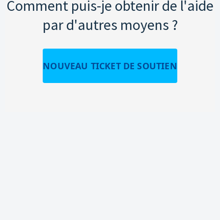
Comment puis-je obtenir de l'aide
par d'autres moyens ?
NOUVEAU TICKET DE SOUTIEN