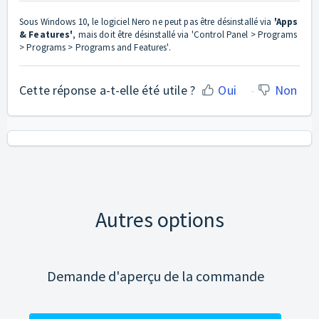
Sous Windows 10, le logiciel Nero ne peut pas être désinstallé via
'Apps
& Features'
, mais doit être désinstallé via 'Control Panel > Programs
> Programs > Programs and Features'.
Cette réponse a-t-elle été utile ?
Oui
Non
Autres options
Demande d'aperçu de la commande