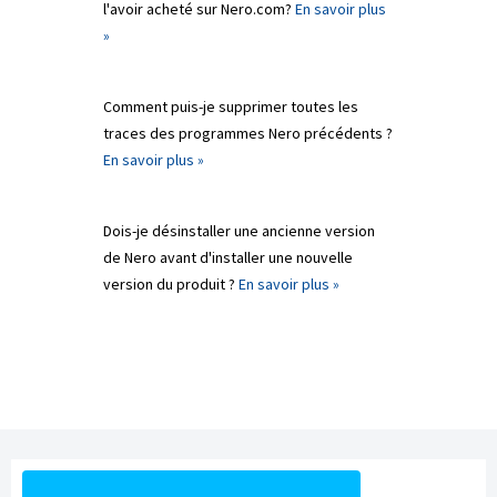
l'avoir acheté sur Nero.com?
En savoir plus
»
Comment puis-je supprimer toutes les
traces des programmes Nero précédents ?
En savoir plus »
Dois-je désinstaller une ancienne version
de Nero avant d'installer une nouvelle
version du produit ?
En savoir plus »