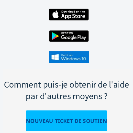
Comment puis-je obtenir de l'aide
par d'autres moyens ?
NOUVEAU TICKET DE SOUTIEN