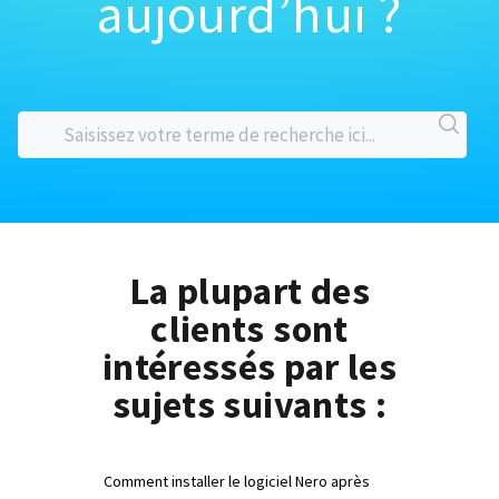
aujourd’hui ?
La plupart des
clients sont
intéressés par les
sujets suivants :
Comment installer le logiciel Nero après