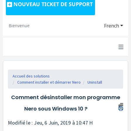
NOUVEAU TICKET DE SUPPORT
French
Bienvenue
Accueil des solutions
Comment installer et démarrer Nero
Uninstall
Comment désinstaller mon programme
Nero sous Windows 10 ?
Modifié le : Jeu, 6 Juin, 2019 à 10:47 H