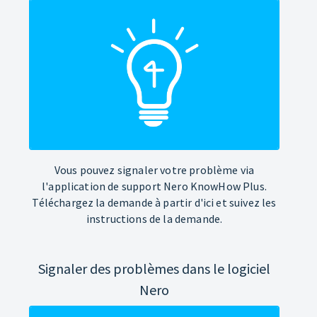
Vous pouvez signaler votre problème via
l'application de support Nero KnowHow Plus.
Téléchargez la demande à partir d'ici et suivez les
instructions de la demande.
Signaler des problèmes dans le logiciel
Nero