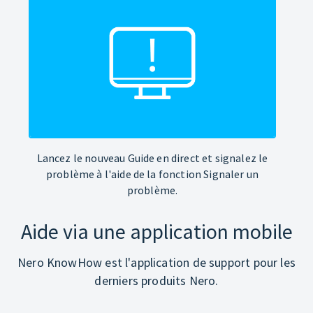
Lancez le nouveau Guide en direct et signalez le
problème à l'aide de la fonction Signaler un
problème.
Aide via une application mobile
Nero KnowHow est l'application de support pour les
derniers produits Nero.