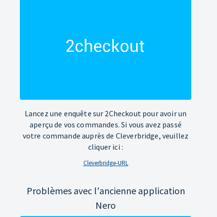
Lancez une enquête sur 2Checkout pour avoir un
aperçu de vos commandes. Si vous avez passé
votre commande auprès de Cleverbridge, veuillez
cliquer ici :
Cleverbridge-URL
Problèmes avec l'ancienne application
Nero