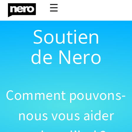
☰
Soutien
de Nero
Comment pouvons-
nous vous aider