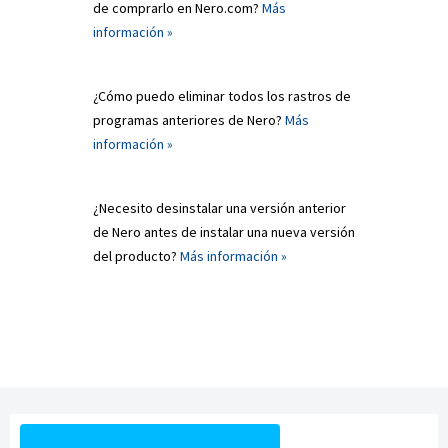
de comprarlo en Nero.com?
Más
información »
¿Cómo puedo eliminar todos los rastros de
programas anteriores de Nero?
Más
información »
¿Necesito desinstalar una versión anterior
de Nero antes de instalar una nueva versión
del producto?
Más información »