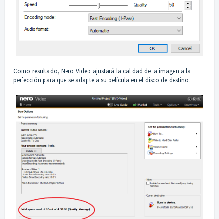
Como resultado, Nero Video ajustará la calidad de la imagen a la
perfección para que se adapte a su película en el disco de destino.