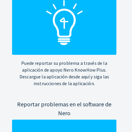
Puede reportar su problema a través de la
aplicación de apoyo Nero KnowHow Plus.
Descargue la aplicación desde aquí y siga las
instrucciones de la aplicación.
Reportar problemas en el software de
Nero