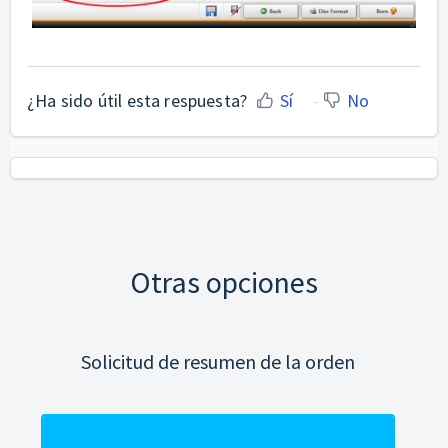
¿Ha sido útil esta respuesta?
Sí
No
Otras opciones
Solicitud de resumen de la orden