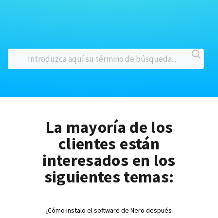
La mayoría de los
clientes están
interesados en los
siguientes temas:
¿Cómo instalo el software de Nero después