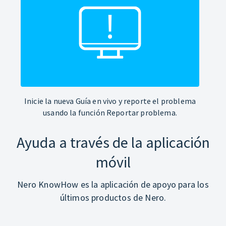
Inicie la nueva Guía en vivo y reporte el problema
usando la función Reportar problema.
Ayuda a través de la aplicación
móvil
Nero KnowHow es la aplicación de apoyo para los
últimos productos de Nero.