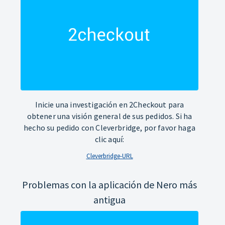
Inicie una investigación en 2Checkout para
obtener una visión general de sus pedidos. Si ha
hecho su pedido con Cleverbridge, por favor haga
clic aquí:
Cleverbridge-URL
Problemas con la aplicación de Nero más
antigua