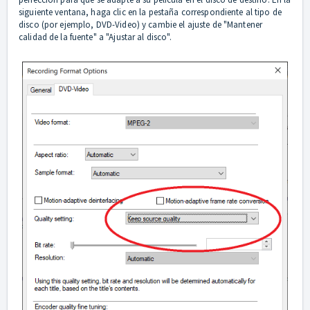
siguiente ventana, haga clic en la pestaña correspondiente al tipo de
disco (por ejemplo, DVD-Video) y cambie el ajuste de "Mantener
calidad de la fuente" a "Ajustar al disco".