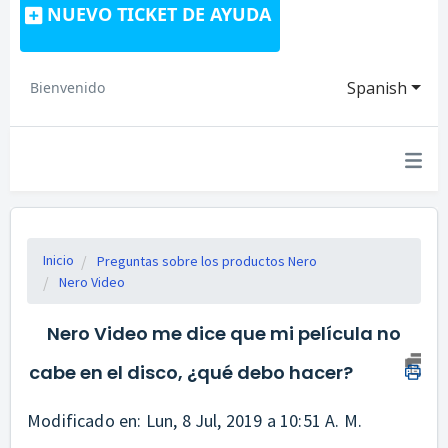
NUEVO TICKET DE AYUDA
Spanish
Bienvenido
Inicio
Preguntas sobre los productos Nero
Nero Video
Nero Video me dice que mi película no
cabe en el disco, ¿qué debo hacer?
Modificado en: Lun, 8 Jul, 2019 a 10:51 A. M.