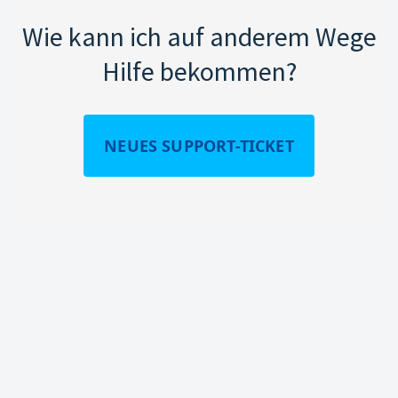
Wie kann ich auf anderem Wege
Hilfe bekommen?
NEUES SUPPORT-TICKET