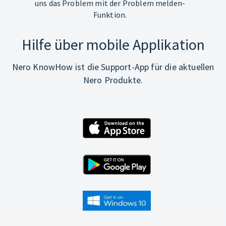
uns das Problem mit der Problem melden-
Funktion.
Hilfe über mobile Applikation
Nero KnowHow ist die Support-App für die aktuellen
Nero Produkte.