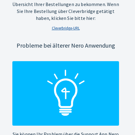
Übersicht Ihrer Bestellungen zu bekommen. Wenn
Sie Ihre Bestellung über Cleverbridge getätigt
haben, klicken Sie bitte hier:
Cleverbridge-URL
Probleme bei älterer Nero Anwendung
Sie können Ihr Problem über die Support App Nero