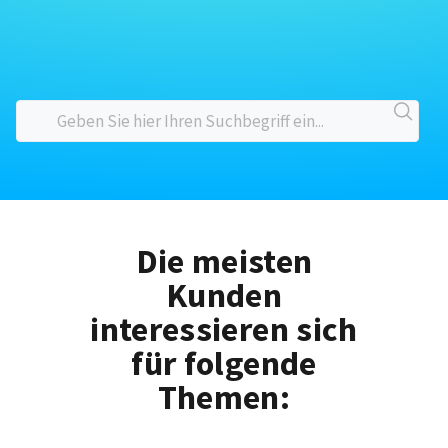
Die meisten
Kunden
interessieren sich
für folgende
Themen: