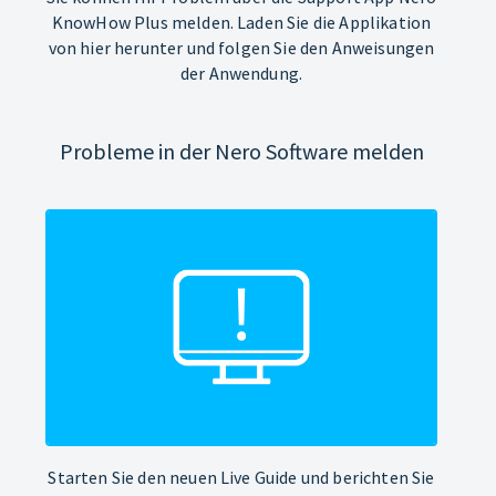
KnowHow Plus melden. Laden Sie die Applikation
von hier herunter und folgen Sie den Anweisungen
der Anwendung.
Probleme in der Nero Software melden
Starten Sie den neuen Live Guide und berichten Sie