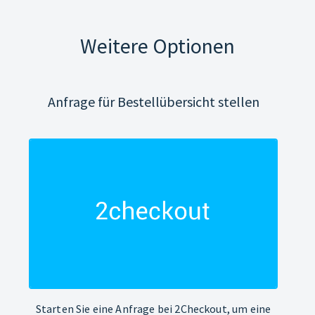
Weitere Optionen
Anfrage für Bestellübersicht stellen
Starten Sie eine Anfrage bei 2Checkout, um eine