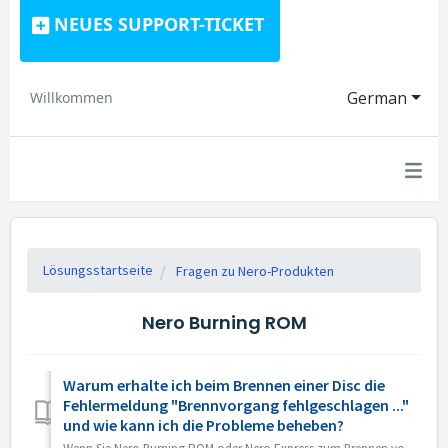
NEUES SUPPORT-TICKET
German
Willkommen
Lösungsstartseite
Fragen zu Nero-Produkten
Nero Burning ROM
Warum erhalte ich beim Brennen einer Disc die
Fehlermeldung "Brennvorgang fehlgeschlagen ..."
und wie kann ich die Probleme beheben?