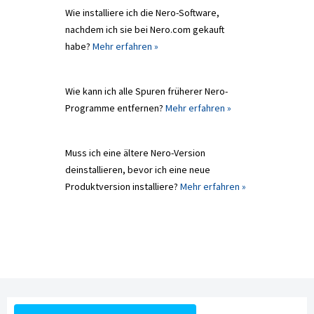
Wie installiere ich die Nero-Software,
nachdem ich sie bei Nero.com gekauft
habe?
Mehr erfahren »
Wie kann ich alle Spuren früherer Nero-
Programme entfernen?
Mehr erfahren »
Muss ich eine ältere Nero-Version
deinstallieren, bevor ich eine neue
Produktversion installiere?
Mehr erfahren »