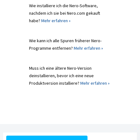
Wie installiere ich die Nero-Software,
nachdem ich sie bei Nero.com gekauft
habe?
Mehr erfahren »
Wie kann ich alle Spuren früherer Nero-
Programme entfernen?
Mehr erfahren »
Muss ich eine ältere Nero-Version
deinstallieren, bevor ich eine neue
Produktversion installiere?
Mehr erfahren »