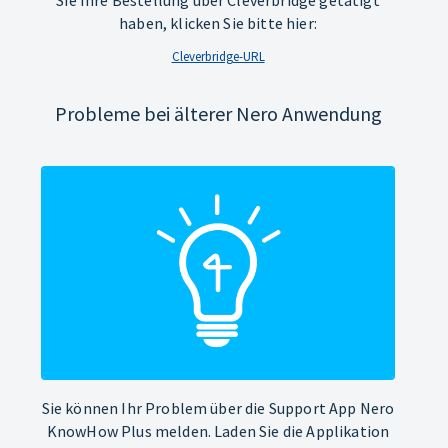
Sie Ihre Bestellung über Cleverbridge getätigt
haben, klicken Sie bitte hier:
Cleverbridge-URL
Probleme bei älterer Nero Anwendung
Sie können Ihr Problem über die Support App Nero
KnowHow Plus melden. Laden Sie die Applikation