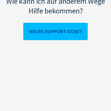
Wie kann ich auf anderem Wege
Hilfe bekommen?
NEUES SUPPORT-TICKET