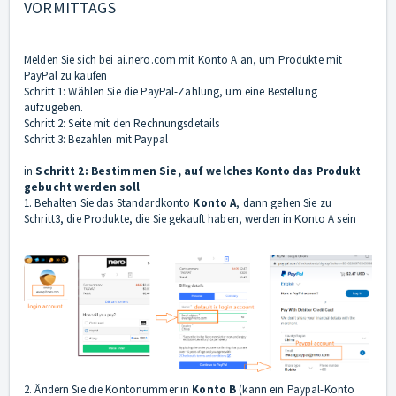
VORMITTAGS
Melden Sie sich bei ai.nero.com mit Konto A an, um Produkte mit
PayPal zu kaufen
Schritt 1: Wählen Sie die PayPal-Zahlung, um eine Bestellung
aufzugeben.
Schritt 2: Seite mit den Rechnungsdetails
Schritt 3: Bezahlen mit Paypal
in
Schritt 2: Bestimmen Sie, auf welches Konto das Produkt
gebucht werden soll
1. Behalten Sie das Standardkonto
Konto A
, dann gehen Sie zu
Schritt3, die Produkte, die Sie gekauft haben, werden in Konto A sein
2. Ändern Sie die Kontonummer in
Konto B
(kann ein Paypal-Konto