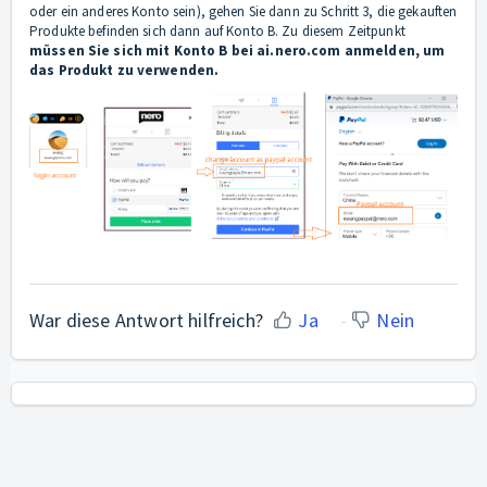
oder ein anderes Konto sein), gehen Sie dann zu Schritt 3, die gekauften
Produkte befinden sich dann auf Konto B. Zu diesem Zeitpunkt
müssen Sie sich mit Konto B bei ai.nero.com anmelden, um
das Produkt zu verwenden.
War diese Antwort hilfreich?
Ja
Nein