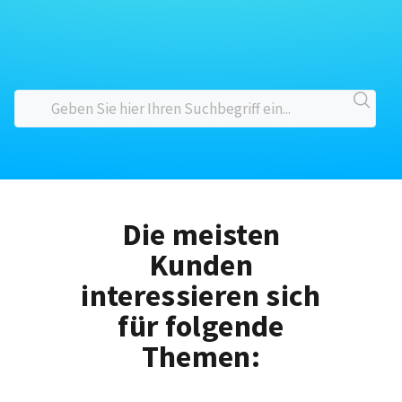
Die meisten
Kunden
interessieren sich
für folgende
Themen: