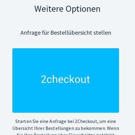
Weitere Optionen
Anfrage für Bestellübersicht stellen
Starten Sie eine Anfrage bei 2Checkout, um eine
Übersicht Ihrer Bestellungen zu bekommen. Wenn