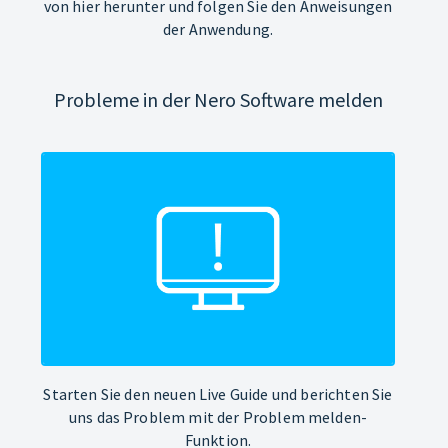
von hier herunter und folgen Sie den Anweisungen
der Anwendung.
Probleme in der Nero Software melden
Starten Sie den neuen Live Guide und berichten Sie
uns das Problem mit der Problem melden-
Funktion.