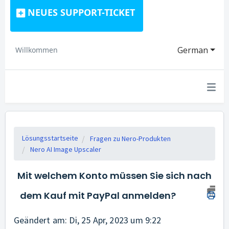
NEUES SUPPORT-TICKET
German
Willkommen
Lösungsstartseite
Fragen zu Nero-Produkten
Nero AI Image Upscaler
Mit welchem Konto müssen Sie sich nach
dem Kauf mit PayPal anmelden?
Geändert am: Di, 25 Apr, 2023 um 9:22