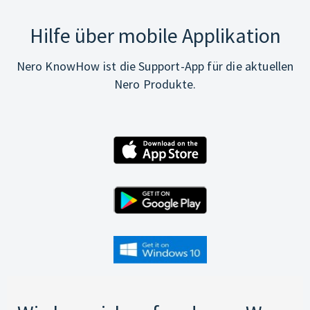
Hilfe über mobile Applikation
Nero KnowHow ist die Support-App für die aktuellen
Nero Produkte.