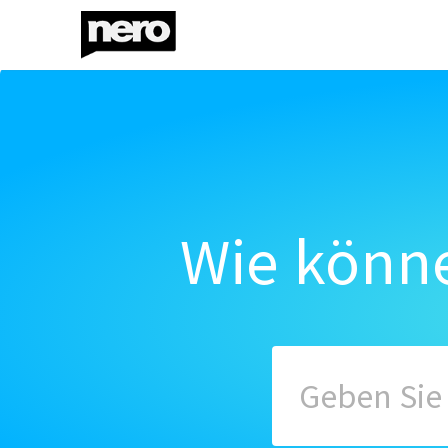
Wie könne