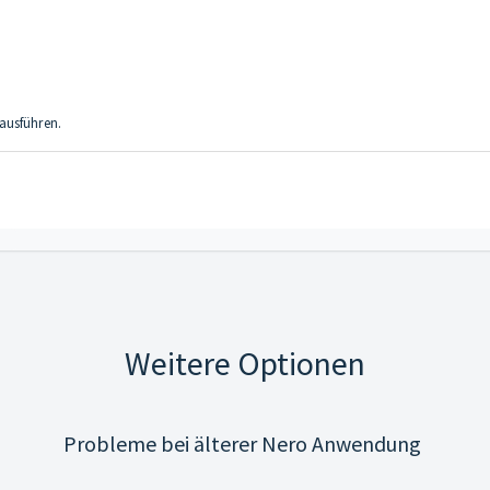
ausführen.
Weitere Optionen
Probleme bei älterer Nero Anwendung