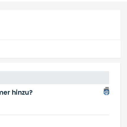
mer hinzu?