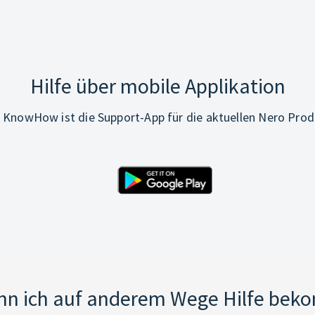
Hilfe über mobile Applikation
 KnowHow ist die Support-App für die aktuellen Nero Prod
nn ich auf anderem Wege Hilfe be