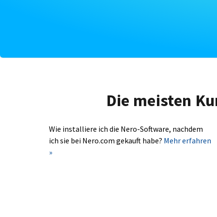
Die meisten Ku
Wie installiere ich die Nero-Software, nachdem
ich sie bei Nero.com gekauft habe?
Mehr erfahren
»