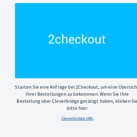
Starten Sie eine Anfrage bei 2Checkout, um eine Übersic
Ihrer Bestellungen zu bekommen. Wenn Sie Ihre
Bestellung über Cleverbridge getätigt haben, klicken Si
bitte hier:
Cleverbridge-URL