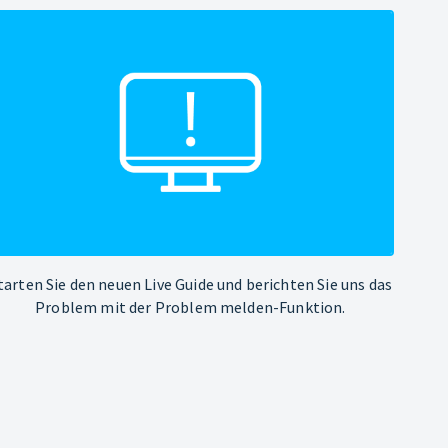
tarten Sie den neuen Live Guide und berichten Sie uns das
Problem mit der Problem melden-Funktion.