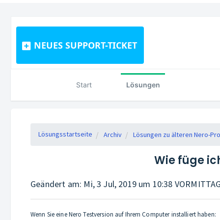
NEUES SUPPORT-TICKET
Start
Lösungen
Lösungsstartseite
Archiv
Lösungen zu älteren Nero-Pr
Wie füge i
Geändert am: Mi, 3 Jul, 2019 um 10:38 VORMITTA
Wenn Sie eine Nero Testversion auf Ihrem Computer installiert haben: