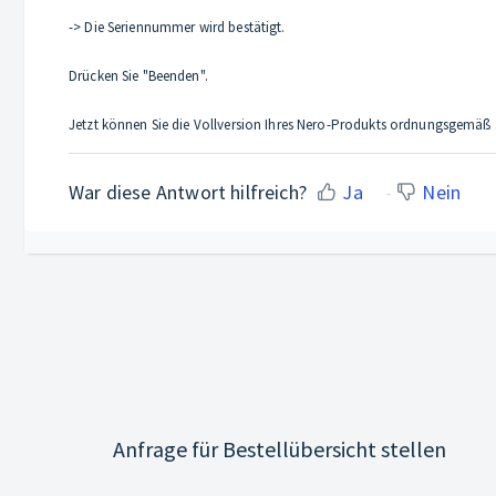
-> Die Seriennummer wird bestätigt.
Drücken Sie "Beenden".
Jetzt können Sie die Vollversion Ihres Nero-Produkts ordnungsgemäß 
War diese Antwort hilfreich?
Ja
Nein
Anfrage für Bestellübersicht stellen