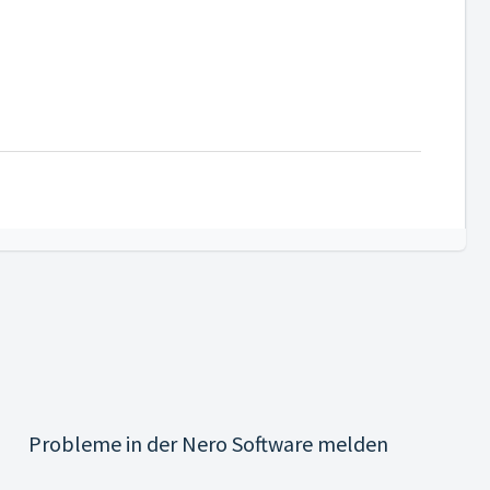
Probleme in der Nero Software melden