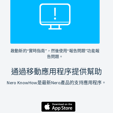
啟動新的“實時指南”，然後使用“報告問題”功能報
告問題。
通過移動應用程序提供幫助
Nero KnowHow是最新Nero產品的支持應用程序。