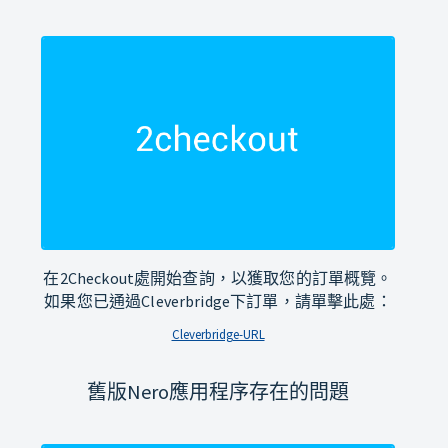
在2Checkout處開始查詢，以獲取您的訂單概覽。
如果您已通過Cleverbridge下訂單，請單擊此處：
Cleverbridge-URL
舊版Nero應用程序存在的問題