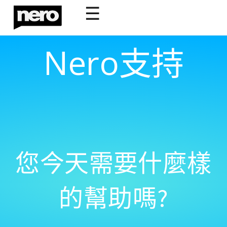
☰
Nero支持
您今天需要什麼樣
的幫助嗎?