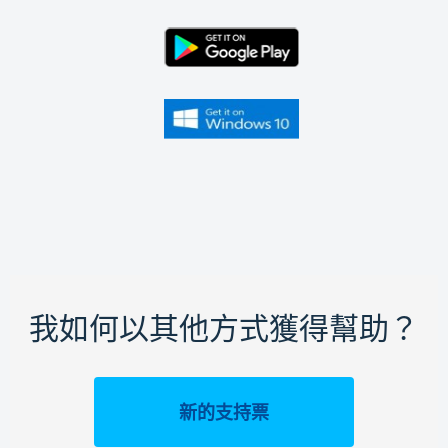
我如何以其他方式獲得幫助？
新的支持票