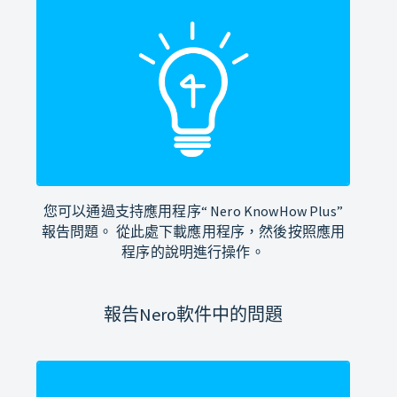
您可以通過支持應用程序“ Nero KnowHow Plus”
報告問題。 從此處下載應用程序，然後按照應用
程序的說明進行操作。
報告Nero軟件中的問題