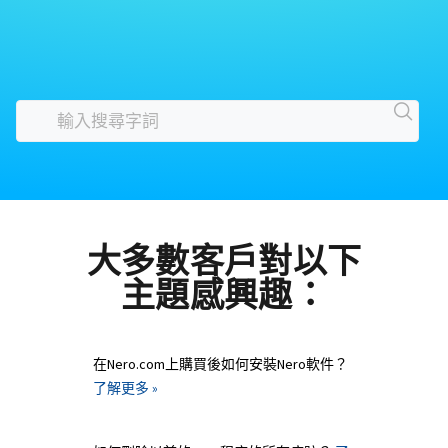
大多數客戶對以下
主題感興趣：
在Nero.com上購買後如何安裝Nero軟件？
了解更多 »