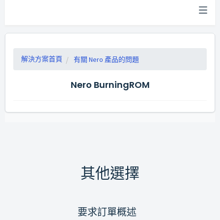
解決方案首頁
有關 Nero 產品的問題
Nero BurningROM
其他選擇
要求訂單概述