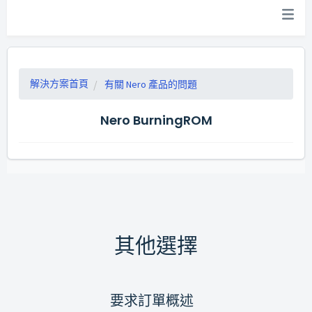
解決方案首頁
有關 Nero 產品的問題
Nero BurningROM
其他選擇
要求訂單概述