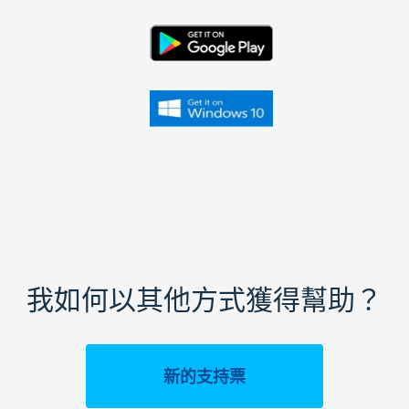
我如何以其他方式獲得幫助？
新的支持票