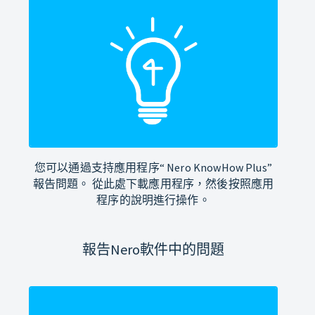
您可以通過支持應用程序“ Nero KnowHow Plus”
報告問題。 從此處下載應用程序，然後按照應用
程序的說明進行操作。
報告Nero軟件中的問題