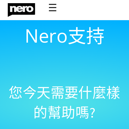
☰
Nero支持
您今天需要什麼樣
的幫助嗎?