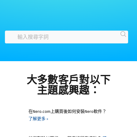
大多數客戶對以下
主題感興趣：
在Nero.com上購買後如何安裝Nero軟件？
了解更多 »