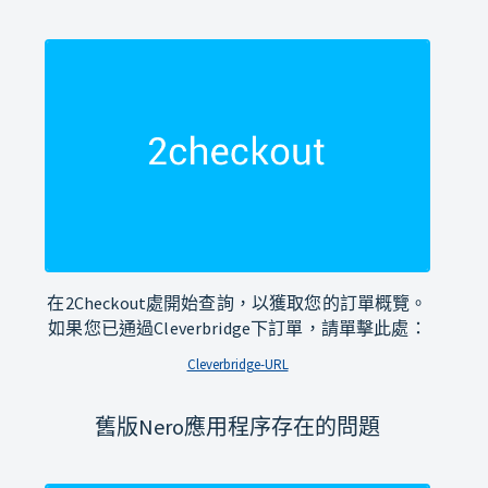
在2Checkout處開始查詢，以獲取您的訂單概覽。
如果您已通過Cleverbridge下訂單，請單擊此處：
Cleverbridge-URL
舊版Nero應用程序存在的問題