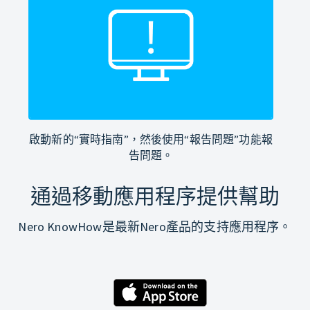
啟動新的“實時指南”，然後使用“報告問題”功能報
告問題。
通過移動應用程序提供幫助
Nero KnowHow是最新Nero產品的支持應用程序。