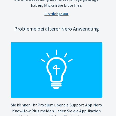
haben, klicken Sie bitte hier:
Cleverbridge-URL
Probleme bei älterer Nero Anwendung
Sie können Ihr Problem über die Support App Nero
KnowHow Plus melden. Laden Sie die Applikation