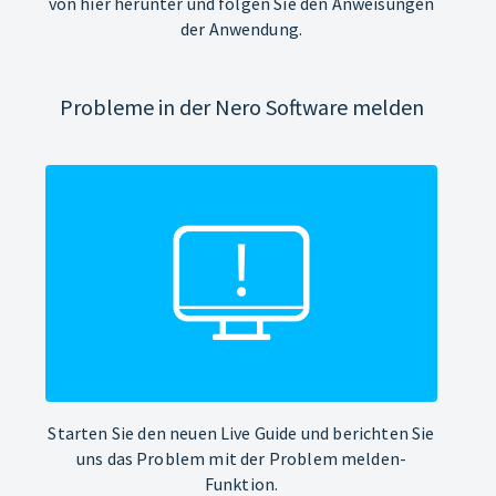
von hier herunter und folgen Sie den Anweisungen
der Anwendung.
Probleme in der Nero Software melden
Starten Sie den neuen Live Guide und berichten Sie
uns das Problem mit der Problem melden-
Funktion.