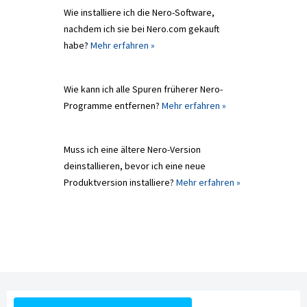
Wie installiere ich die Nero-Software,
nachdem ich sie bei Nero.com gekauft
habe?
Mehr erfahren »
Wie kann ich alle Spuren früherer Nero-
Programme entfernen?
Mehr erfahren »
Muss ich eine ältere Nero-Version
deinstallieren, bevor ich eine neue
Produktversion installiere?
Mehr erfahren »