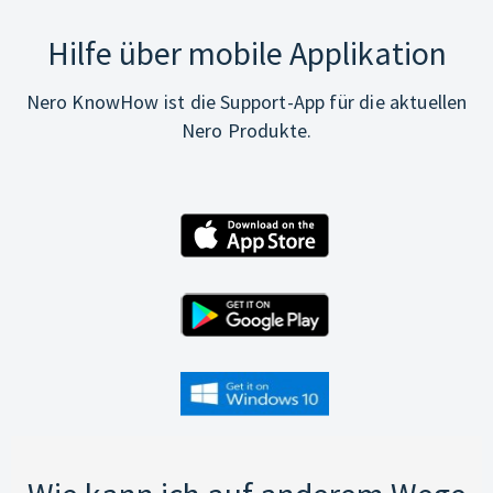
Hilfe über mobile Applikation
Nero KnowHow ist die Support-App für die aktuellen
Nero Produkte.