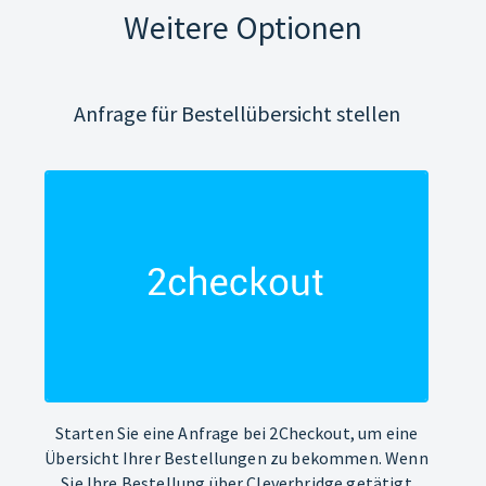
Weitere Optionen
Anfrage für Bestellübersicht stellen
Starten Sie eine Anfrage bei 2Checkout, um eine
Übersicht Ihrer Bestellungen zu bekommen. Wenn
Sie Ihre Bestellung über Cleverbridge getätigt