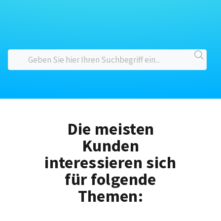
Die meisten
Kunden
interessieren sich
für folgende
Themen: