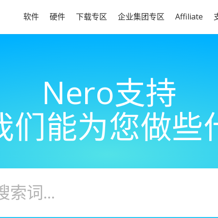
软件
硬件
下载专区
企业集团专区
Affiliate
Nero支持
我们能为您做些