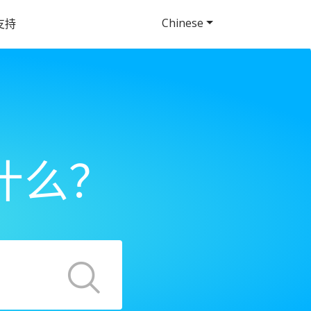
Chinese
支持
什么？