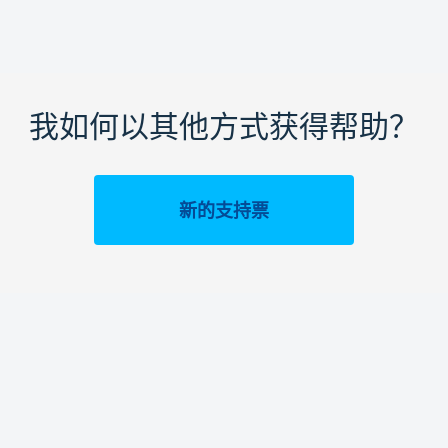
我如何以其他方式获得帮助？
新的支持票