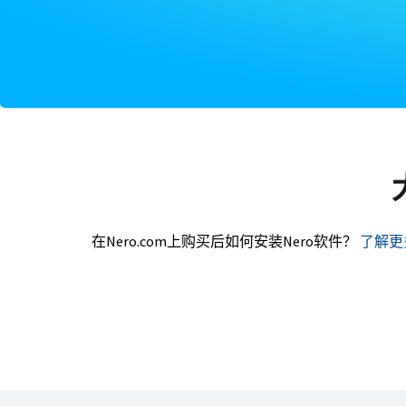
在Nero.com上购买后如何安装Nero软件？
了解更多