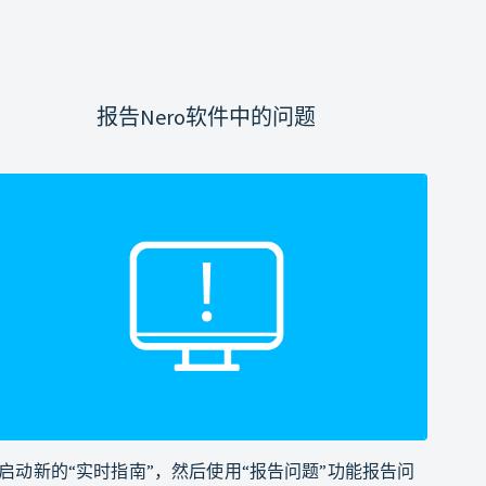
报告Nero软件中的问题
启动新的“实时指南”，然后使用“报告问题”功能报告问