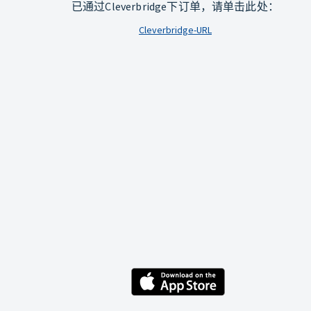
已通过Cleverbridge下订单，请单击此处：
Cleverbridge-URL