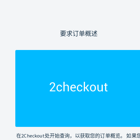
要求订单概述
在2Checkout处开始查询，以获取您的订单概览。 如果