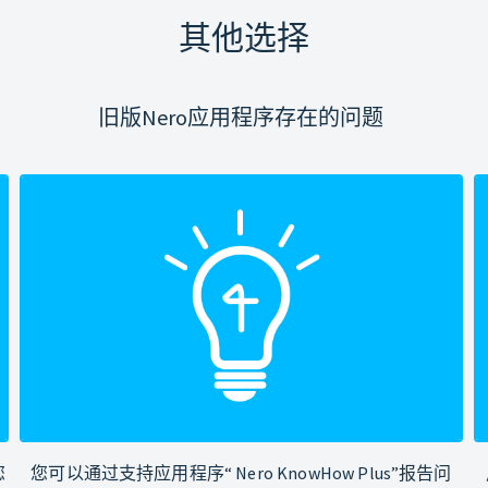
其他选择
旧版Nero应用程序存在的问题
您
您可以通过支持应用程序“ Nero KnowHow Plus”报告问