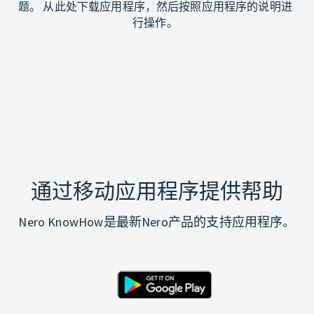
题。 从此处下载应用程序，然后按照应用程序的说明进
行操作。
通过移动应用程序提供帮助
Nero KnowHow是最新Nero产品的支持应用程序。