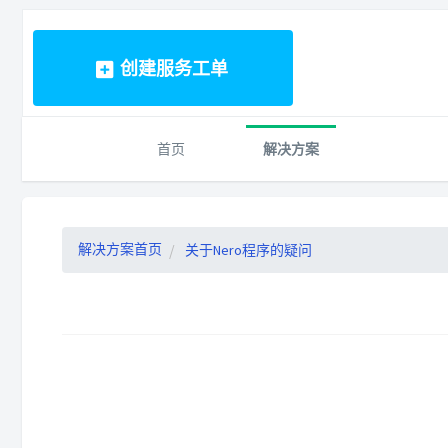
创建服务工单
首页
解决方案
解决方案首页
关于Nero程序的疑问