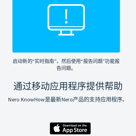
启动新的“实时指南”，然后使用“报告问题”功能报
告问题。
通过移动应用程序提供帮助
Nero KnowHow是最新Nero产品的支持应用程序。