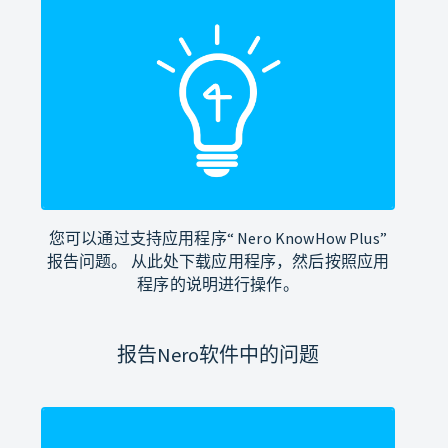
您可以通过支持应用程序“ Nero KnowHow Plus”
报告问题。 从此处下载应用程序，然后按照应用
程序的说明进行操作。
报告Nero软件中的问题