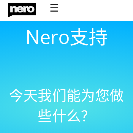
☰
Nero支持
今天我们能为您做
些什么？