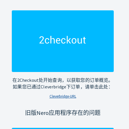
在2Checkout处开始查询，以获取您的订单概览。
如果您已通过Cleverbridge下订单，请单击此处：
Cleverbridge-URL
旧版Nero应用程序存在的问题