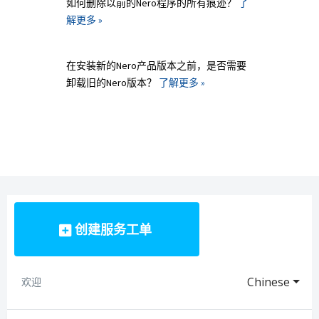
如何删除以前的Nero程序的所有痕迹？
了
解更多 »
在安装新的Nero产品版本之前，是否需要
卸载旧的Nero版本？
了解更多 »
创建服务工单
Chinese
欢迎