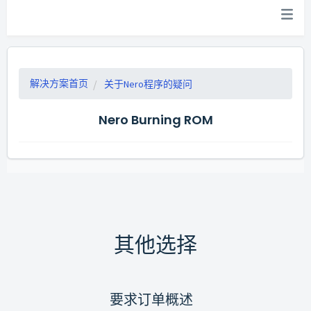
解决方案首页
关于Nero程序的疑问
Nero Burning ROM
其他选择
要求订单概述