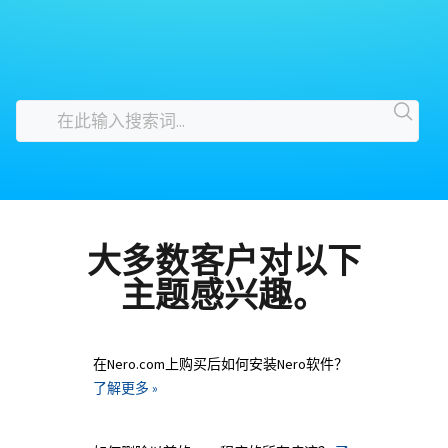
大多数客户对以下
主题感兴趣。
在Nero.com上购买后如何安装Nero软件？
了解更多 »