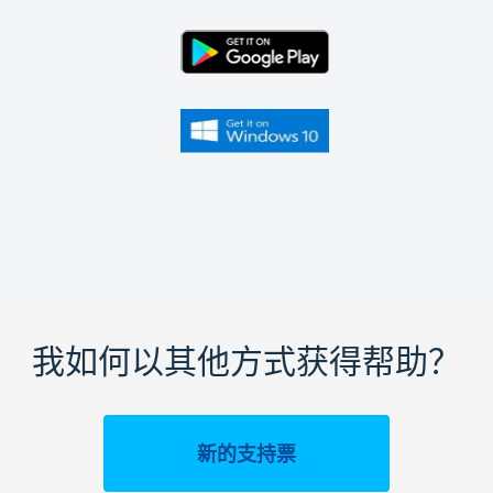
我如何以其他方式获得帮助？
新的支持票