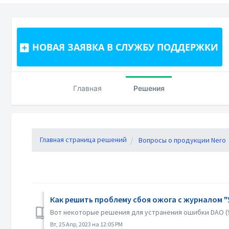
НОВАЯ ЗАЯВКА В СЛУЖБУ ПОДДЕРЖКИ
Главная
Решения
Главная страница решений
Вопросы о продукции Nero
Как решить проблему сбоя ожога с журналом 
Вот некоторые решения для устранения ошибки DAO (У
Вт, 25 Апр, 2023 на 12:05 PM