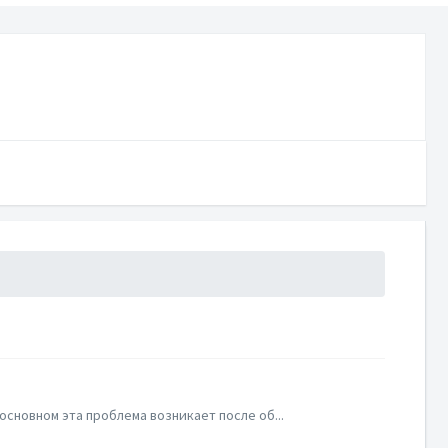
сновном эта проблема возникает после об...