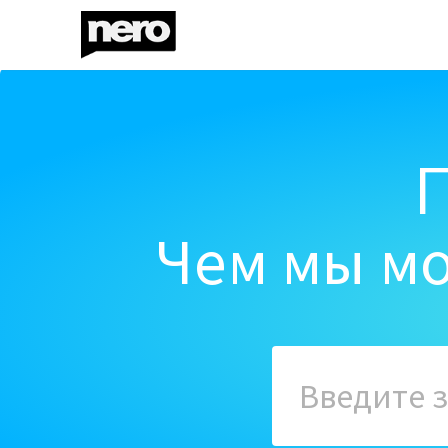
Чем мы мо