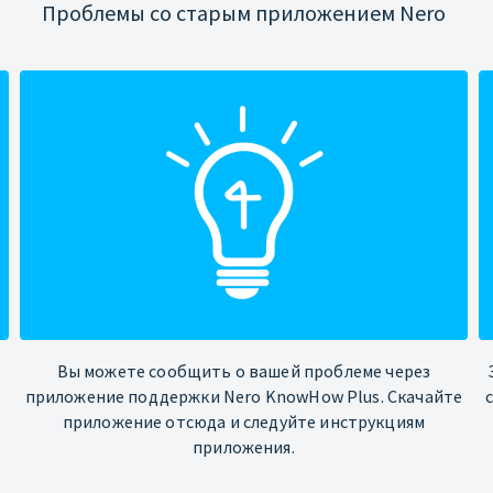
Проблемы со старым приложением Nero
Вы можете сообщить о вашей проблеме через
приложение поддержки Nero KnowHow Plus. Скачайте
приложение отсюда и следуйте инструкциям
приложения.