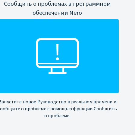
Сообщить о проблемах в программном
обеспечении Nero
Запустите новое Руководство в реальном времени и
сообщите о проблеме с помощью функции Сообщить
о проблеме.