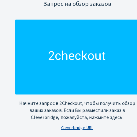
Запрос на обзор заказов
Начните запрос в 2Checkout, чтобы получить обзор
ваших заказов. Если Вы разместили заказ в
Cleverbridge, пожалуйста, нажмите здесь:
Cleverbridge-URL