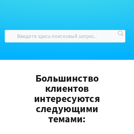
Большинство
клиентов
интересуются
следующими
темами: