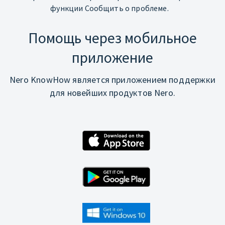
функции Сообщить о проблеме.
Помощь через мобильное
приложение
Nero KnowHow является приложением поддержки
для новейших продуктов Nero.