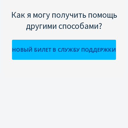
Как я могу получить помощь
другими способами?
НОВЫЙ БИЛЕТ В СЛУЖБУ ПОДДЕРЖКИ