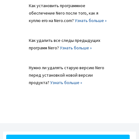
Как установить программное
обеспечение Nero после того, как я
куплю его на Nero.com?
Узнать больше »
Как удалить все следы предыдущих
программ Nero?
Узнать больше »
Нужно ли удалять старую версию Nero
перед установкой новой версии
продукта?
Узнать больше »