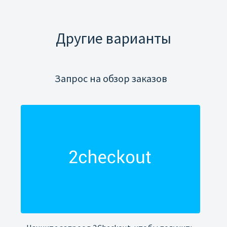
Другие варианты
Запрос на обзор заказов