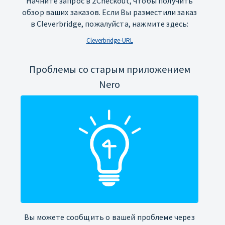
Начните запрос в 2Checkout, чтобы получить
обзор ваших заказов. Если Вы разместили заказ
в Cleverbridge, пожалуйста, нажмите здесь:
Cleverbridge-URL
Проблемы со старым приложением
Nero
Вы можете сообщить о вашей проблеме через