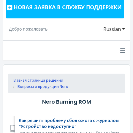
НОВАЯ ЗАЯВКА В СЛУЖБУ ПОДДЕРЖКИ
Russian
Добро пожаловать
Главная страница решений
Вопросы о продукции Nero
Nero Burning ROM
Как решить проблему сбоя ожога с журналом
"Устройство недоступно"