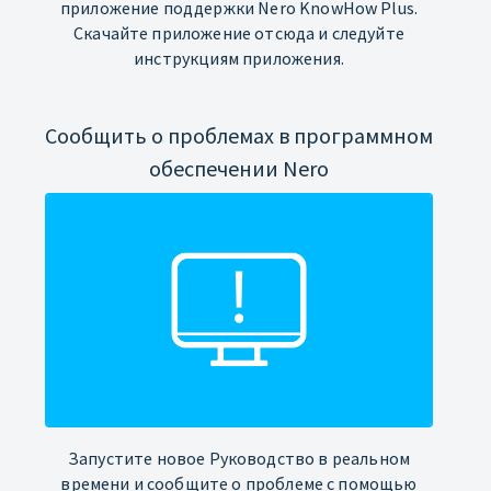
приложение поддержки Nero KnowHow Plus.
Скачайте приложение отсюда и следуйте
инструкциям приложения.
Сообщить о проблемах в программном
обеспечении Nero
Запустите новое Руководство в реальном
времени и сообщите о проблеме с помощью