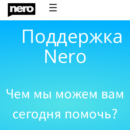
☰
Поддержка
Nero
Чем мы можем вам
сегодня помочь?