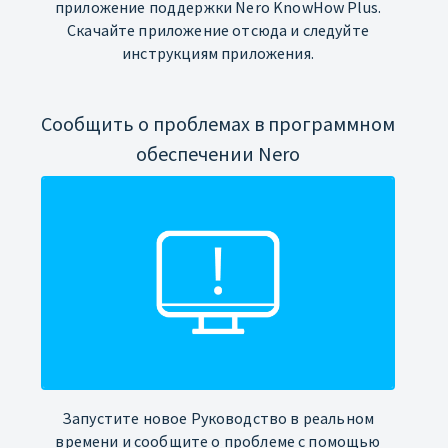
приложение поддержки Nero KnowHow Plus.
Скачайте приложение отсюда и следуйте
инструкциям приложения.
Сообщить о проблемах в программном
обеспечении Nero
Запустите новое Руководство в реальном
времени и сообщите о проблеме с помощью