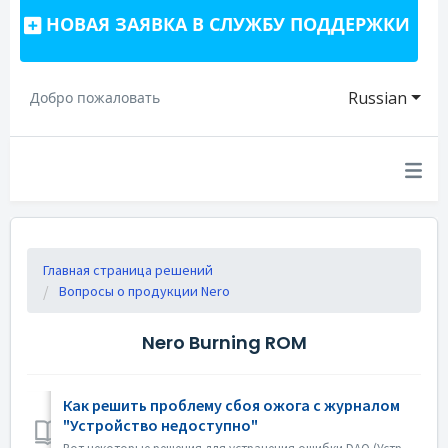
НОВАЯ ЗАЯВКА В СЛУЖБУ ПОДДЕРЖКИ
Russian
Добро пожаловать
Главная страница решений
Вопросы о продукции Nero
Nero Burning ROM
Как решить проблему сбоя ожога с журналом
"Устройство недоступно"