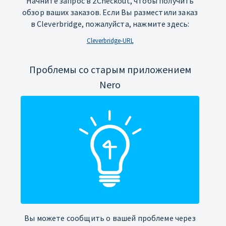
Начните запрос в 2Checkout, чтобы получить
обзор ваших заказов. Если Вы разместили заказ
в Cleverbridge, пожалуйста, нажмите здесь:
Cleverbridge-URL
Проблемы со старым приложением
Nero
Вы можете сообщить о вашей проблеме через