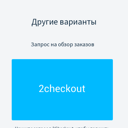
Другие варианты
Запрос на обзор заказов