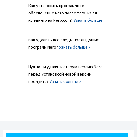
Как установить программное
обеспечение Nero после того, как я
куплю его на Nero.com?
Узнать больше »
Как удалить все следы предыдущих
программ Nero?
Узнать больше »
Нужно ли удалять старую версию Nero
перед установкой новой версии
продукта?
Узнать больше »