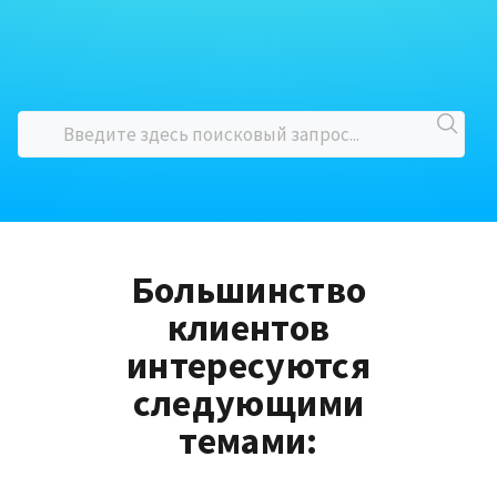
Большинство
клиентов
интересуются
следующими
темами: