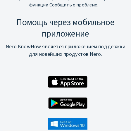
функции Сообщить о проблеме.
Помощь через мобильное
приложение
Nero KnowHow является приложением поддержки
для новейших продуктов Nero.