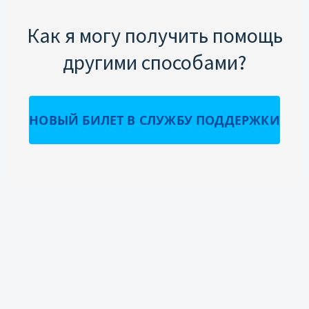
Как я могу получить помощь
другими способами?
НОВЫЙ БИЛЕТ В СЛУЖБУ ПОДДЕРЖКИ