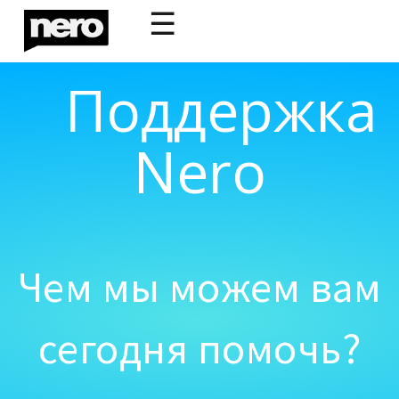
☰
Поддержка
Nero
Чем мы можем вам
сегодня помочь?