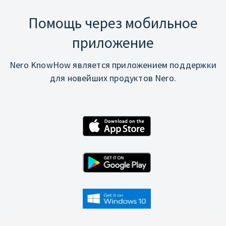
Помощь через мобильное
приложение
Nero KnowHow является приложением поддержки
для новейших продуктов Nero.