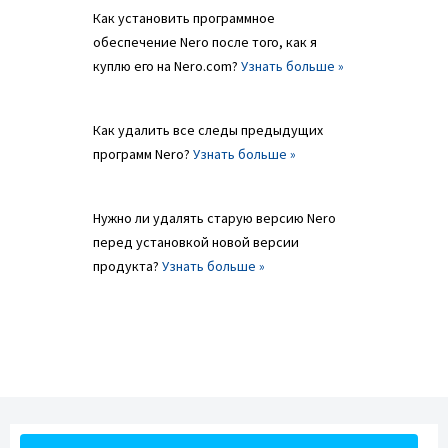
Как установить программное
обеспечение Nero после того, как я
куплю его на Nero.com?
Узнать больше »
Как удалить все следы предыдущих
программ Nero?
Узнать больше »
Нужно ли удалять старую версию Nero
перед установкой новой версии
продукта?
Узнать больше »