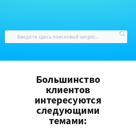
Большинство
клиентов
интересуются
следующими
темами: