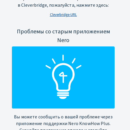
в Cleverbridge, пожалуйста, нажмите здесь:
Cleverbridge-URL
Проблемы со старым приложением
Nero
Вы можете сообщить о вашей проблеме через
приложение поддержки Nero KnowHow Plus.
Скачайте приложение отсюда и следуйте