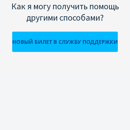
Как я могу получить помощь
другими способами?
НОВЫЙ БИЛЕТ В СЛУЖБУ ПОДДЕРЖКИ