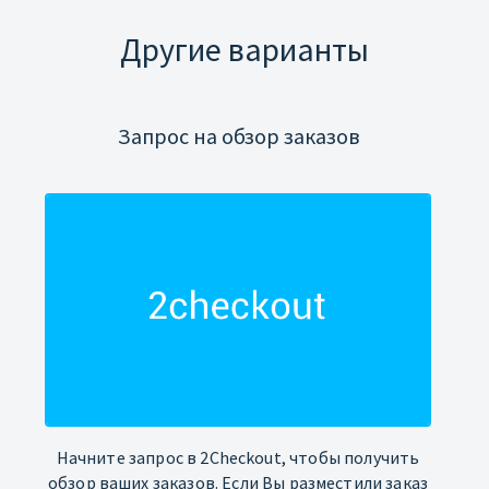
Другие варианты
Запрос на обзор заказов
Начните запрос в 2Checkout, чтобы получить
обзор ваших заказов. Если Вы разместили заказ