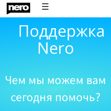
☰
Поддержка
Nero
Чем мы можем вам
сегодня помочь?