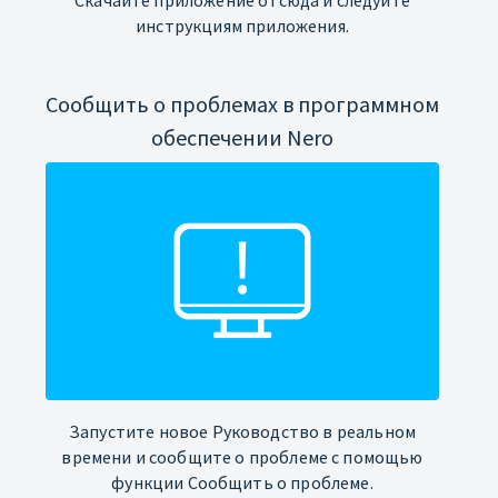
инструкциям приложения.
Сообщить о проблемах в программном
обеспечении Nero
Запустите новое Руководство в реальном
времени и сообщите о проблеме с помощью
функции Сообщить о проблеме.