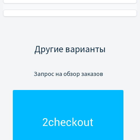
Другие варианты
Запрос на обзор заказов