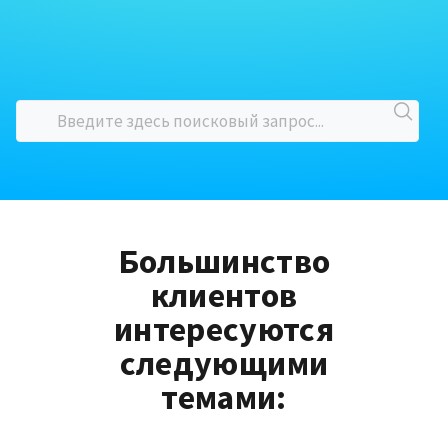
Большинство
клиентов
интересуются
следующими
темами: