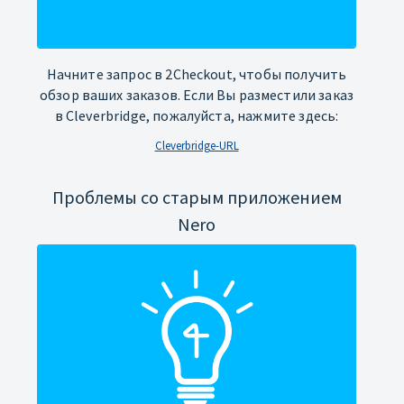
Начните запрос в 2Checkout, чтобы получить
обзор ваших заказов. Если Вы разместили заказ
в Cleverbridge, пожалуйста, нажмите здесь:
Cleverbridge-URL
Проблемы со старым приложением
Nero