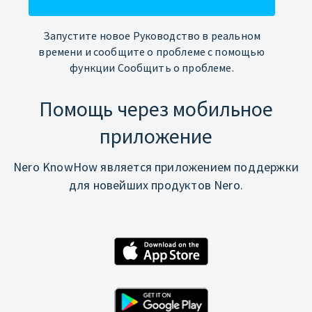
Запустите новое Руководство в реальном
времени и сообщите о проблеме с помощью
функции Сообщить о проблеме.
Помощь через мобильное
приложение
Nero KnowHow является приложением поддержки
для новейших продуктов Nero.