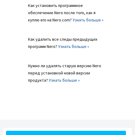
Как установить программное
обеспечение Nero после того, как я
куплю его на Nero.com?
Узнать больше »
Как удалить все следы предыдущих
программ Nero?
Узнать больше »
Нужно ли удалять старую версию Nero
перед установкой новой версии
продукта?
Узнать больше »