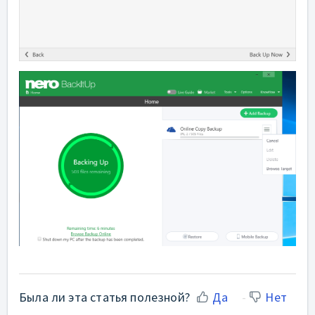
Была ли эта статья полезной?
Да
Нет