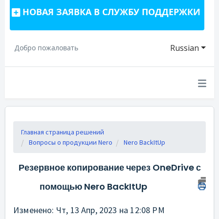
НОВАЯ ЗАЯВКА В СЛУЖБУ ПОДДЕРЖКИ
Russian
Добро пожаловать
Главная страница решений
Вопросы о продукции Nero
Nero BackItUp
Резервное копирование через OneDrive с
помощью Nero BackItUp
Изменено: Чт, 13 Апр, 2023 на 12:08 PM