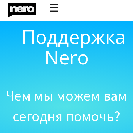
☰
Поддержка
Nero
Чем мы можем вам
сегодня помочь?