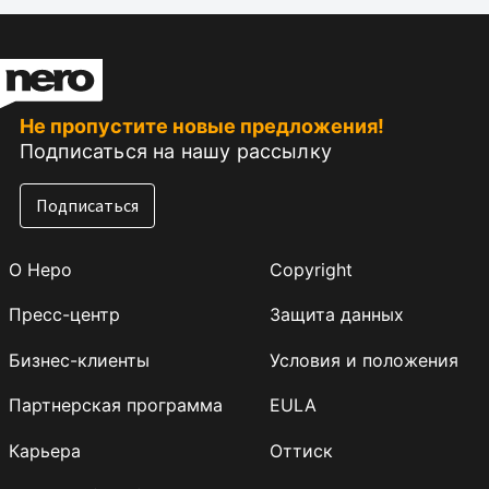
Не пропустите новые предложения!
Подписаться на нашу рассылку
Подписаться
О Неро
Copyright
Пресс-центр
Защита данных
Бизнес-клиенты
Условия и положения
Партнерская программа
EULA
Карьера
Оттиск