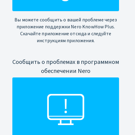
Вы можете сообщить о вашей проблеме через
приложение поддержки Nero KnowHow Plus.
Скачайте приложение отсюда и следуйте
инструкциям приложения.
Сообщить о проблемах в программном
обеспечении Nero