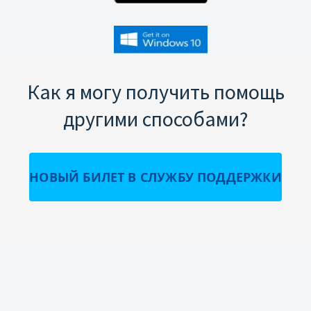
Как я могу получить помощь
другими способами?
НОВЫЙ БИЛЕТ В СЛУЖБУ ПОДДЕРЖКИ