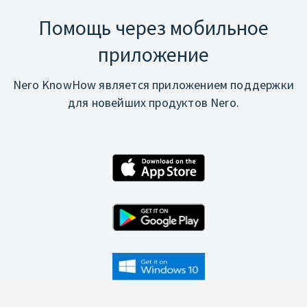
Помощь через мобильное
приложение
Nero KnowHow является приложением поддержки
для новейших продуктов Nero.