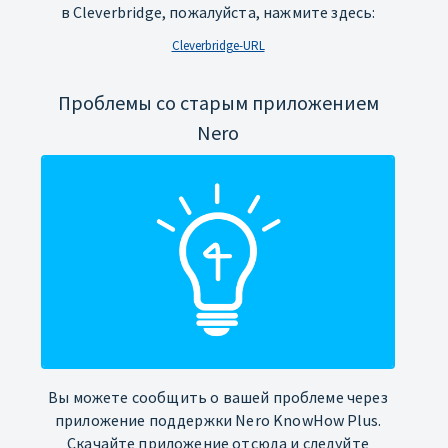
в Cleverbridge, пожалуйста, нажмите здесь:
Cleverbridge-URL
Проблемы со старым приложением
Nero
Вы можете сообщить о вашей проблеме через
приложение поддержки Nero KnowHow Plus.
Скачайте приложение отсюда и следуйте