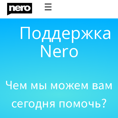
☰
Поддержка
Nero
Чем мы можем вам
сегодня помочь?