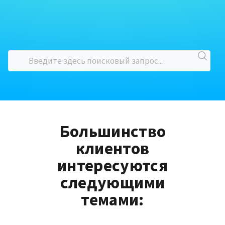
Большинство
клиентов
интересуются
следующими
темами: