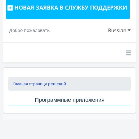
НОВАЯ ЗАЯВКА В СЛУЖБУ ПОДДЕРЖКИ
Russian
Добро пожаловать
Главная страница решений
Программные приложения