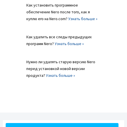
Как установить программное
обеспечение Nero после того, как я
куплю его на Nero.com?
Узнать больше »
Как удалить все следы предыдущих
программ Nero?
Узнать больше »
Нужно ли удалять старую версию Nero
перед установкой новой версии
продукта?
Узнать больше »