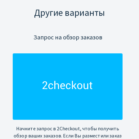
Другие варианты
Запрос на обзор заказов
Начните запрос в 2Checkout, чтобы получить
обзор ваших заказов. Если Вы разместили заказ