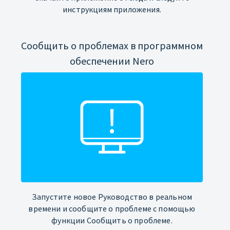
инструкциям приложения.
Сообщить о проблемах в программном
обеспечении Nero
Запустите новое Руководство в реальном
времени и сообщите о проблеме с помощью
функции Сообщить о проблеме.