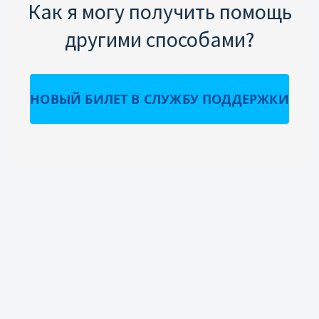
Как я могу получить помощь
другими способами?
НОВЫЙ БИЛЕТ В СЛУЖБУ ПОДДЕРЖКИ