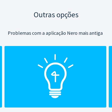
Outras opções
Problemas com a aplicação Nero mais antiga