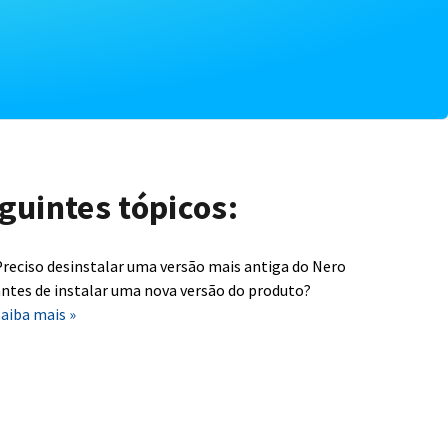
guintes tópicos:
reciso desinstalar uma versão mais antiga do Nero
ntes de instalar uma nova versão do produto?
aiba mais »