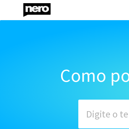
Como po