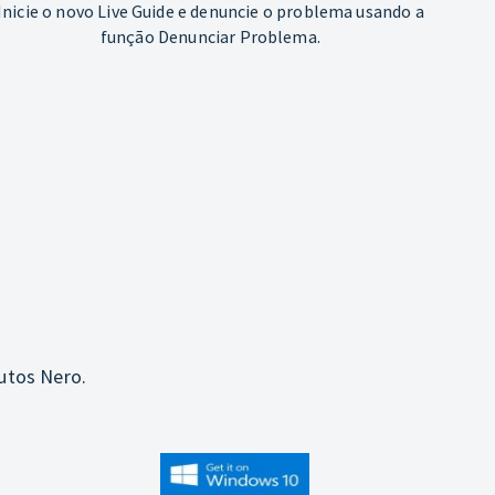
Inicie o novo Live Guide e denuncie o problema usando a
função Denunciar Problema.
utos Nero.