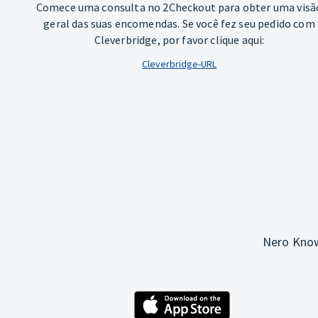
Comece uma consulta no 2Checkout para obter uma visã
geral das suas encomendas. Se você fez seu pedido com
Cleverbridge, por favor clique aqui:
Cleverbridge-URL
Nero Know