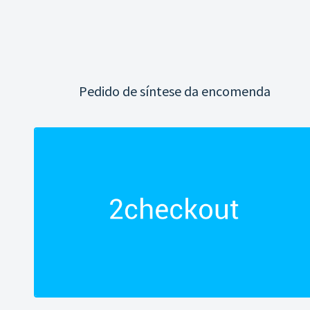
Pedido de síntese da encomenda