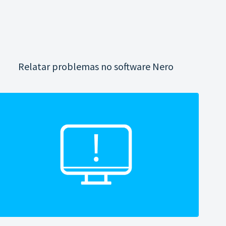
Relatar problemas no software Nero