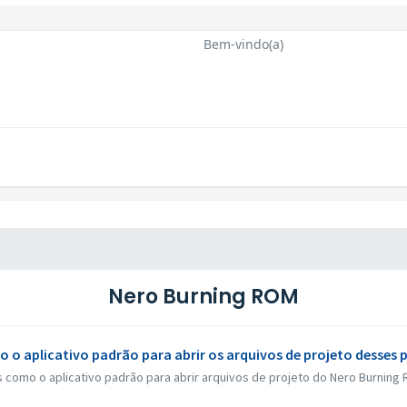
Bem-vindo(a)
Nero Burning ROM
 o aplicativo padrão para abrir os arquivos de projeto desses
 como o aplicativo padrão para abrir arquivos de projeto do Nero Burning 