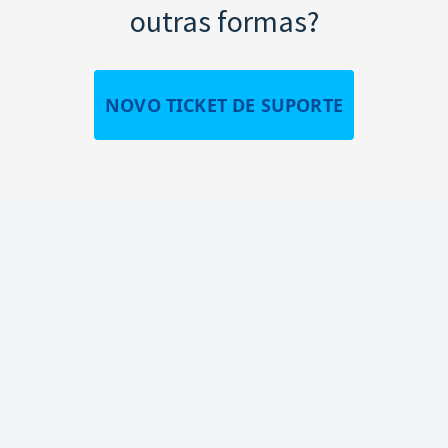
outras formas?
NOVO TICKET DE SUPORTE