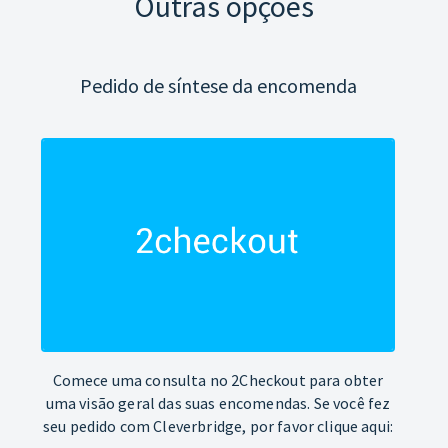
Outras opções
Pedido de síntese da encomenda
Comece uma consulta no 2Checkout para obter
uma visão geral das suas encomendas. Se você fez
seu pedido com Cleverbridge, por favor clique aqui: