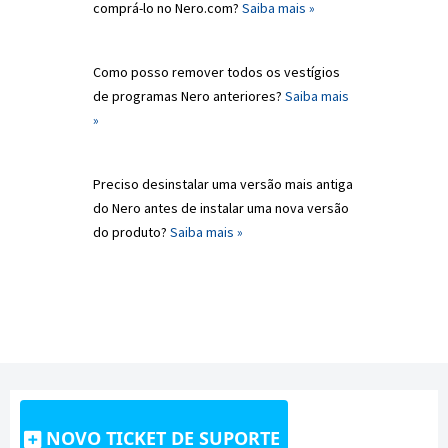
comprá-lo no Nero.com?
Saiba mais »
Como posso remover todos os vestígios
de programas Nero anteriores?
Saiba mais
»
Preciso desinstalar uma versão mais antiga
do Nero antes de instalar uma nova versão
do produto?
Saiba mais »
NOVO TICKET DE SUPORTE