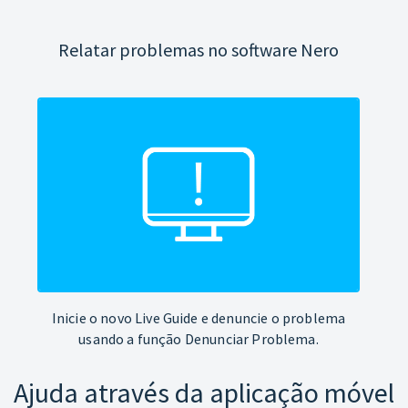
Relatar problemas no software Nero
Inicie o novo Live Guide e denuncie o problema
usando a função Denunciar Problema.
Ajuda através da aplicação móvel