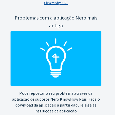
Cleverbridge-URL
Problemas com a aplicação Nero mais
antiga
Pode reportar o seu problema através da
aplicação de suporte Nero KnowHow Plus. Faça o
download da aplicação a partir daqui e siga as
instruções da aplicação.