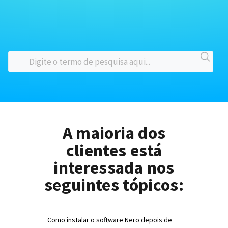
A maioria dos
clientes está
interessada nos
seguintes tópicos:
Como instalar o software Nero depois de