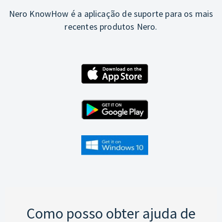
Nero KnowHow é a aplicação de suporte para os mais
recentes produtos Nero.
Como posso obter ajuda de