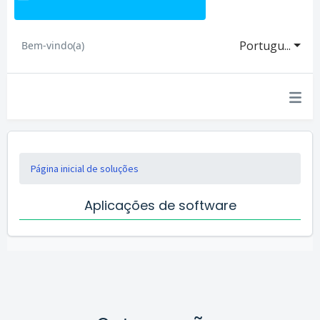
Portugu...
Bem-vindo(a)
Página inicial de soluções
Aplicações de software