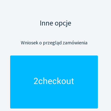
Inne opcje
Wniosek o przegląd zamówienia