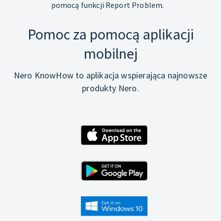
pomocą funkcji Report Problem.
Pomoc za pomocą aplikacji
mobilnej
Nero KnowHow to aplikacja wspierająca najnowsze
produkty Nero.