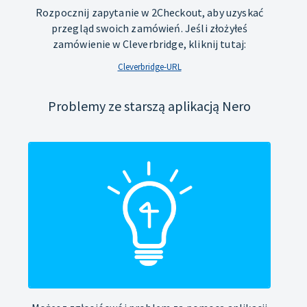
Rozpocznij zapytanie w 2Checkout, aby uzyskać
przegląd swoich zamówień. Jeśli złożyłeś
zamówienie w Cleverbridge, kliknij tutaj:
Cleverbridge-URL
Problemy ze starszą aplikacją Nero