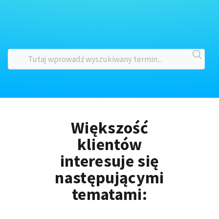
Większość
klientów
interesuje się
następującymi
tematami: