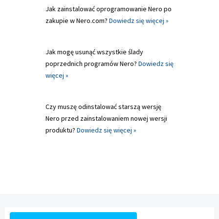
Jak zainstalować oprogramowanie Nero po
zakupie w Nero.com?
Dowiedz się więcej »
Jak mogę usunąć wszystkie ślady
poprzednich programów Nero?
Dowiedz się
więcej »
Czy muszę odinstalować starszą wersję
Nero przed zainstalowaniem nowej wersji
produktu?
Dowiedz się więcej »