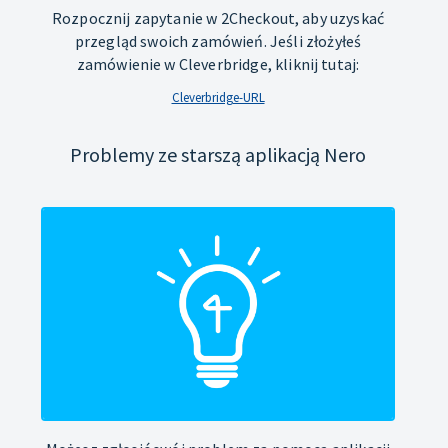
Rozpocznij zapytanie w 2Checkout, aby uzyskać
przegląd swoich zamówień. Jeśli złożyłeś
zamówienie w Cleverbridge, kliknij tutaj:
Cleverbridge-URL
Problemy ze starszą aplikacją Nero