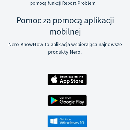
pomocą funkcji Report Problem.
Pomoc za pomocą aplikacji
mobilnej
Nero KnowHow to aplikacja wspierająca najnowsze
produkty Nero.