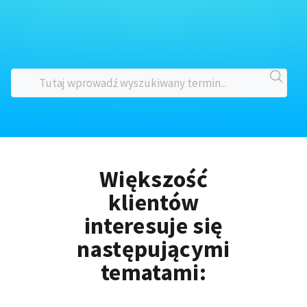
Większość
klientów
interesuje się
następującymi
tematami: