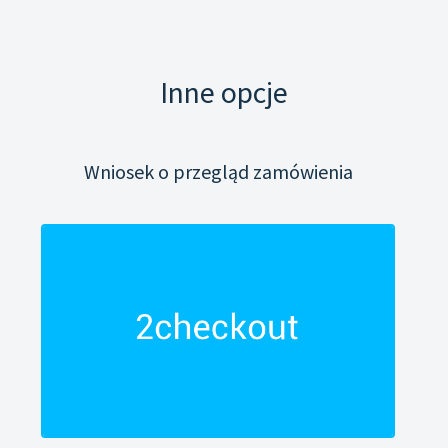
Inne opcje
Wniosek o przegląd zamówienia