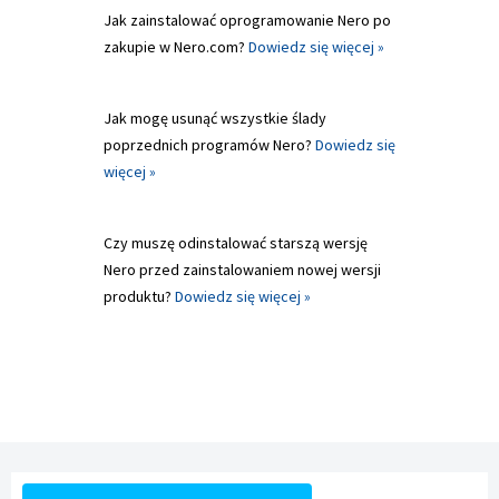
Jak zainstalować oprogramowanie Nero po
zakupie w Nero.com?
Dowiedz się więcej »
Jak mogę usunąć wszystkie ślady
poprzednich programów Nero?
Dowiedz się
więcej »
Czy muszę odinstalować starszą wersję
Nero przed zainstalowaniem nowej wersji
produktu?
Dowiedz się więcej »