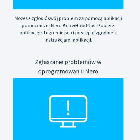
Możesz zgłosić swój problem za pomocą aplikacji
pomocniczej Nero KnowHow Plus. Pobierz
aplikację z tego miejsca i postępuj zgodnie z
instrukcjami aplikacji.
Zgłaszanie problemów w
oprogramowaniu Nero