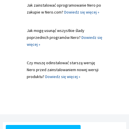
Jak zainstalować oprogramowanie Nero po
zakupie w Nero.com?
Dowiedz się więcej »
Jak mogę usunąć wszystkie ślady
poprzednich programów Nero?
Dowiedz się
więcej »
Czy muszę odinstalować starszą wersję
Nero przed zainstalowaniem nowej wersji
produktu?
Dowiedz się więcej »