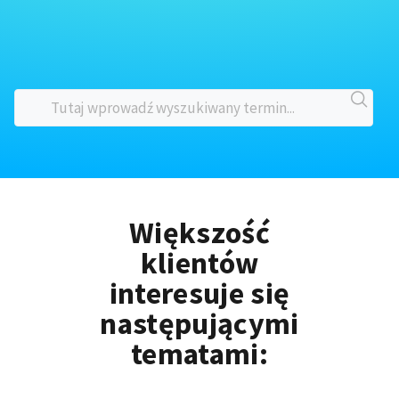
Większość
klientów
interesuje się
następującymi
tematami: