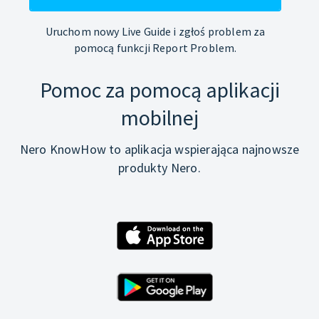
Uruchom nowy Live Guide i zgłoś problem za
pomocą funkcji Report Problem.
Pomoc za pomocą aplikacji
mobilnej
Nero KnowHow to aplikacja wspierająca najnowsze
produkty Nero.