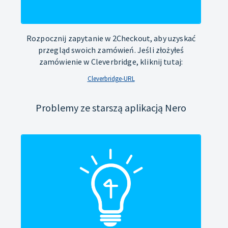
Rozpocznij zapytanie w 2Checkout, aby uzyskać
przegląd swoich zamówień. Jeśli złożyłeś
zamówienie w Cleverbridge, kliknij tutaj:
Cleverbridge-URL
Problemy ze starszą aplikacją Nero