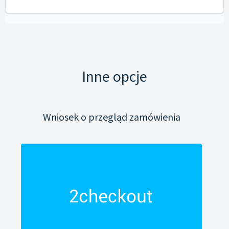
Inne opcje
Wniosek o przegląd zamówienia