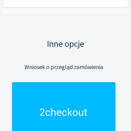
Inne opcje
Wniosek o przegląd zamówienia