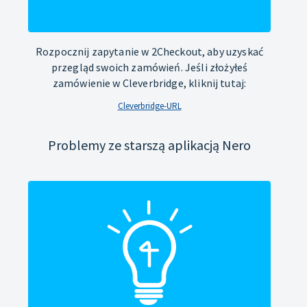
Rozpocznij zapytanie w 2Checkout, aby uzyskać
przegląd swoich zamówień. Jeśli złożyłeś
zamówienie w Cleverbridge, kliknij tutaj:
Cleverbridge-URL
Problemy ze starszą aplikacją Nero