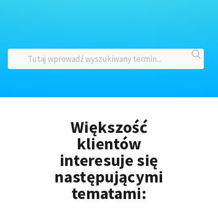
Większość
klientów
interesuje się
następującymi
tematami: