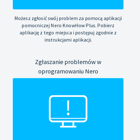
Możesz zgłosić swój problem za pomocą aplikacji
pomocniczej Nero KnowHow Plus. Pobierz
aplikację z tego miejsca i postępuj zgodnie z
instrukcjami aplikacji.
Zgłaszanie problemów w
oprogramowaniu Nero