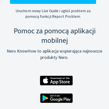
Uruchom nowy Live Guide i zgłoś problem za
pomocą funkcji Report Problem.
Pomoc za pomocą aplikacji
mobilnej
Nero KnowHow to aplikacja wspierająca najnowsze
produkty Nero.