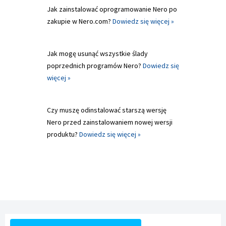
Jak zainstalować oprogramowanie Nero po
zakupie w Nero.com?
Dowiedz się więcej »
Jak mogę usunąć wszystkie ślady
poprzednich programów Nero?
Dowiedz się
więcej »
Czy muszę odinstalować starszą wersję
Nero przed zainstalowaniem nowej wersji
produktu?
Dowiedz się więcej »