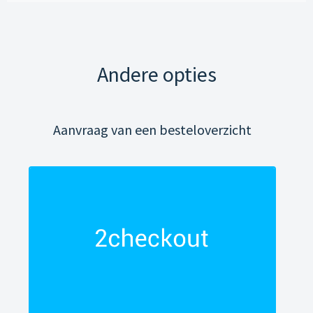
Andere opties
Aanvraag van een besteloverzicht