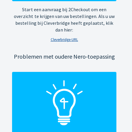
Start een aanvraag bij 2Checkout om een
overzicht te krijgen van uw bestellingen. Als u uw
bestelling bij Cleverbridge heeft geplaatst, klik
dan hier:
Cleverbridge-URL
Problemen met oudere Nero-toepassing