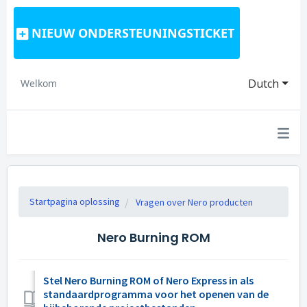
NIEUW ONDERSTEUNINGSTICKET
Dutch
Welkom
Startpagina oplossing
Vragen over Nero producten
Nero Burning ROM
Stel Nero Burning ROM of Nero Express in als
standaardprogramma voor het openen van de