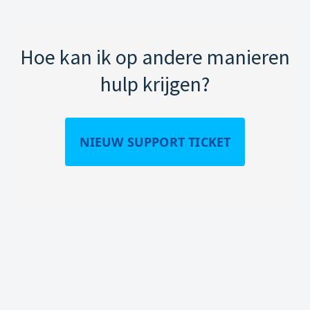
Hoe kan ik op andere manieren
hulp krijgen?
NIEUW SUPPORT TICKET