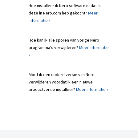
Hoe installeer ik Nero software nadat ik
deze in Nero.com heb gekocht?
Meer
informatie »
Hoe kan ik alle sporen van vorige Nero
programma's verwijderen?
Meer informatie
»
Moet ik een oudere versie van Nero
verwijderen voordat ik een nieuwe
productversie installeer?
Meer informatie »