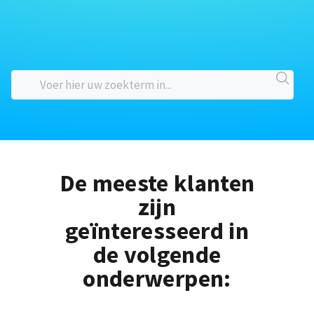
De meeste klanten
zijn
geïnteresseerd in
de volgende
onderwerpen: