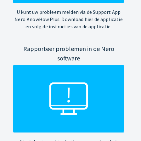
U kunt uw probleem melden via de Support App
Nero KnowHow Plus. Download hier de applicatie
en volg de instructies van de applicatie.
Rapporteer problemen in de Nero
software