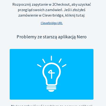
Rozpocznij zapytanie w 2Checkout, aby uzyskać
przegląd swoich zamówień. Jeśli złożyłeś
zamówienie w Cleverbridge, kliknij tutaj:
Cleverbridge-URL
Problemy ze starszą aplikacją Nero