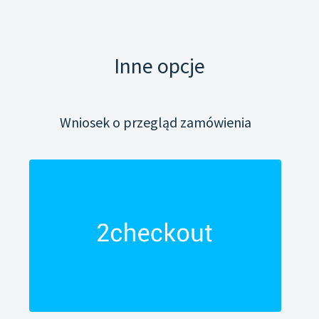
Inne opcje
Wniosek o przegląd zamówienia