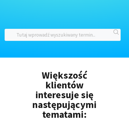
Większość
klientów
interesuje się
następującymi
tematami: