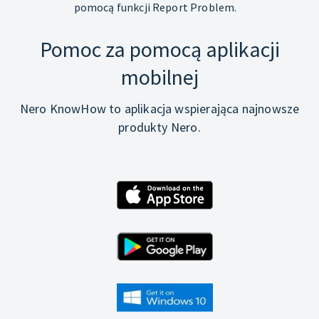
pomocą funkcji Report Problem.
Pomoc za pomocą aplikacji
mobilnej
Nero KnowHow to aplikacja wspierająca najnowsze
produkty Nero.