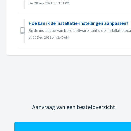
Do, 28 Sep, 2023 om 3:11 PM
Hoe kan ik de installatie-instellingen aanpassen?
Bij de installatie van Nero software kunt u de installatieloca
Vr, 20 Dec, 2019 om 2:40 AM
Aanvraag van een besteloverzicht