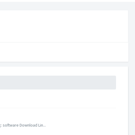
: software Download Lin...