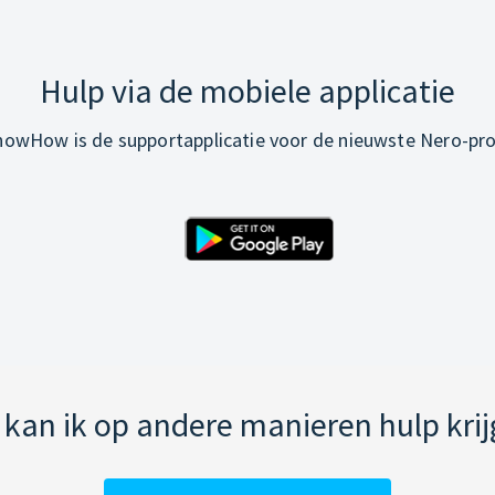
Hulp via de mobiele applicatie
owHow is de supportapplicatie voor de nieuwste Nero-pr
kan ik op andere manieren hulp kri