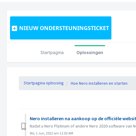
NIEUW ONDERSTEUNINGSTICKET
Startpagina
Oplossingen
Startpagina oplossing
Hoe Nero installeren en starten
Nero installeren na aankoop op de officiële websi
Nadat u Nero Platinum of andere Nero 2020-software van Ne
Wo, 1 Jun, 2022 om 11:02 AM