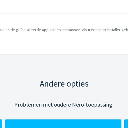
tie en de geïnstalleerde applicaties aanpassen. Als u een stub installer gebrui
Andere opties
Problemen met oudere Nero-toepassing