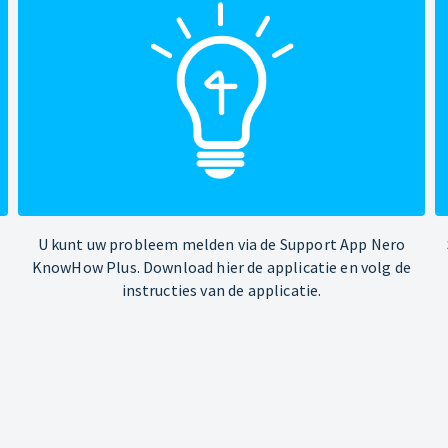
U kunt uw probleem melden via de Support App Nero
KnowHow Plus. Download hier de applicatie en volg de
instructies van de applicatie.