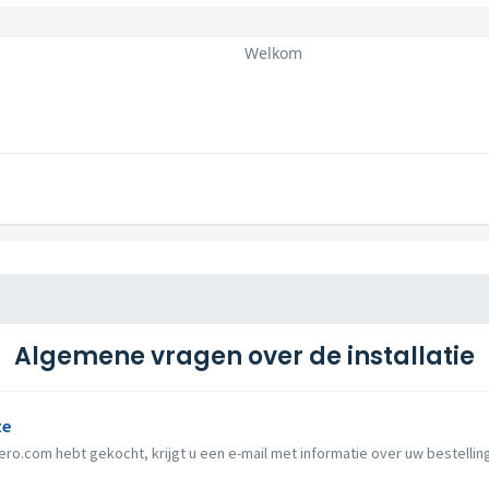
Welkom
Algemene vragen over de installatie
te
ro.com hebt gekocht, krijgt u een e-mail met informatie over uw bestelling