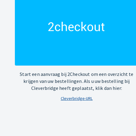
Start een aanvraag bij 2Checkout om een overzicht te
krijgen van uw bestellingen. Als u uw bestelling bij
Cleverbridge heeft geplaatst, klik dan hier:
Cleverbridge-URL