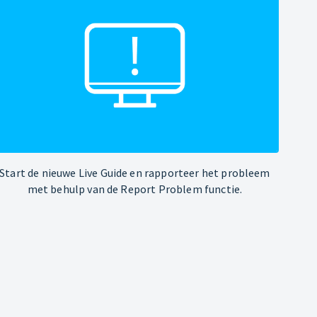
Start de nieuwe Live Guide en rapporteer het probleem
met behulp van de Report Problem functie.