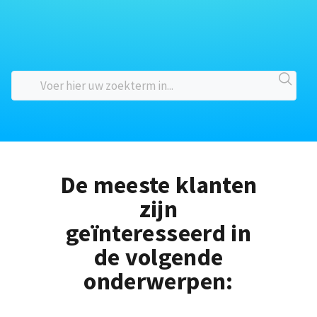
De meeste klanten
zijn
geïnteresseerd in
de volgende
onderwerpen: