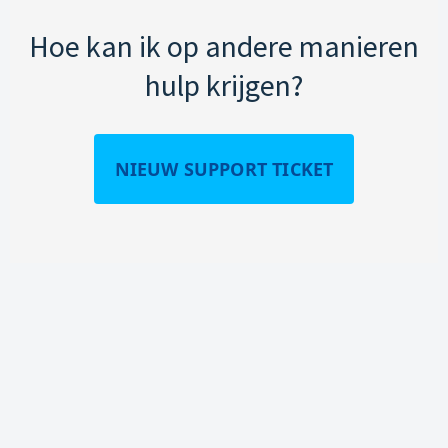
Hoe kan ik op andere manieren
hulp krijgen?
NIEUW SUPPORT TICKET