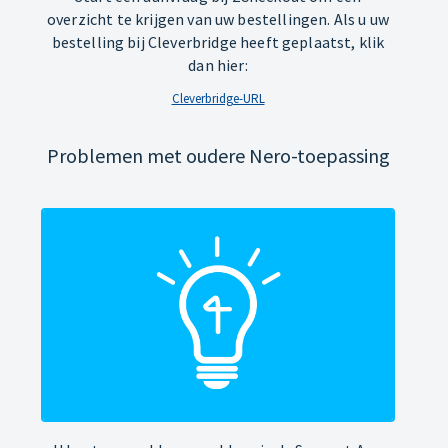
overzicht te krijgen van uw bestellingen. Als u uw
bestelling bij Cleverbridge heeft geplaatst, klik
dan hier:
Cleverbridge-URL
Problemen met oudere Nero-toepassing