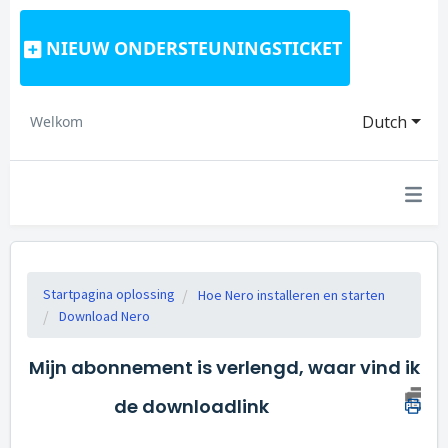
NIEUW ONDERSTEUNINGSTICKET
Dutch
Welkom
Startpagina oplossing
Hoe Nero installeren en starten
Download Nero
Mijn abonnement is verlengd, waar vind ik
de downloadlink