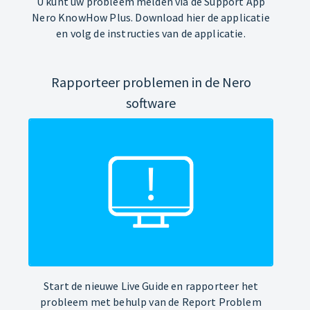
U kunt uw probleem melden via de Support App
Nero KnowHow Plus. Download hier de applicatie
en volg de instructies van de applicatie.
Rapporteer problemen in de Nero
software
Start de nieuwe Live Guide en rapporteer het
probleem met behulp van de Report Problem