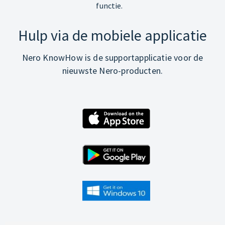
functie.
Hulp via de mobiele applicatie
Nero KnowHow is de supportapplicatie voor de
nieuwste Nero-producten.