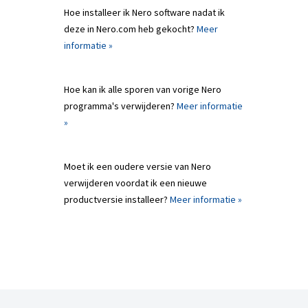
Hoe installeer ik Nero software nadat ik
deze in Nero.com heb gekocht?
Meer
informatie »
Hoe kan ik alle sporen van vorige Nero
programma's verwijderen?
Meer informatie
»
Moet ik een oudere versie van Nero
verwijderen voordat ik een nieuwe
productversie installeer?
Meer informatie »