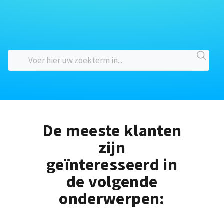
De meeste klanten
zijn
geïnteresseerd in
de volgende
onderwerpen: