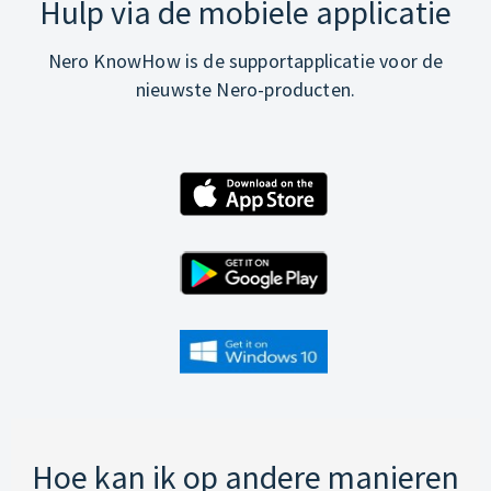
Hulp via de mobiele applicatie
Nero KnowHow is de supportapplicatie voor de
nieuwste Nero-producten.
Hoe kan ik op andere manieren