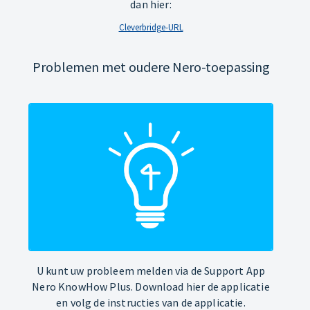
dan hier:
Cleverbridge-URL
Problemen met oudere Nero-toepassing
U kunt uw probleem melden via de Support App
Nero KnowHow Plus. Download hier de applicatie
en volg de instructies van de applicatie.