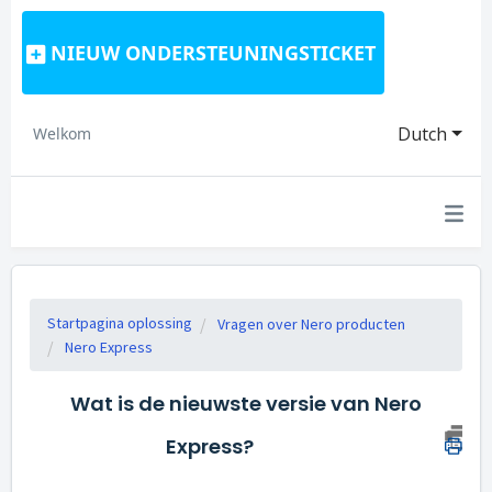
NIEUW ONDERSTEUNINGSTICKET
Dutch
Welkom
Startpagina oplossing
Vragen over Nero producten
Nero Express
Wat is de nieuwste versie van Nero
Express?