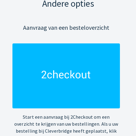
Andere opties
Aanvraag van een besteloverzicht
Start een aanvraag bij 2Checkout om een
overzicht te krijgen van uw bestellingen. Als u uw
bestelling bij Cleverbridge heeft geplaatst, klik