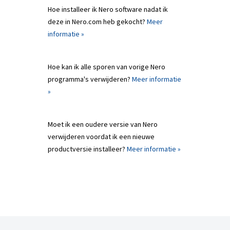
Hoe installeer ik Nero software nadat ik
deze in Nero.com heb gekocht?
Meer
informatie »
Hoe kan ik alle sporen van vorige Nero
programma's verwijderen?
Meer informatie
»
Moet ik een oudere versie van Nero
verwijderen voordat ik een nieuwe
productversie installeer?
Meer informatie »