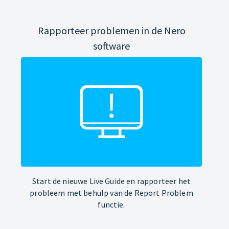
Rapporteer problemen in de Nero
software
Start de nieuwe Live Guide en rapporteer het
probleem met behulp van de Report Problem
functie.