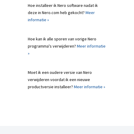
Hoe installeer ik Nero software nadat ik
deze in Nero.com heb gekocht?
Meer
informatie »
Hoe kan ik alle sporen van vorige Nero
programma's verwijderen?
Meer informatie
»
Moet ik een oudere versie van Nero
verwijderen voordat ik een nieuwe
productversie installeer?
Meer informatie »