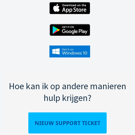
Hoe kan ik op andere manieren
hulp krijgen?
NIEUW SUPPORT TICKET