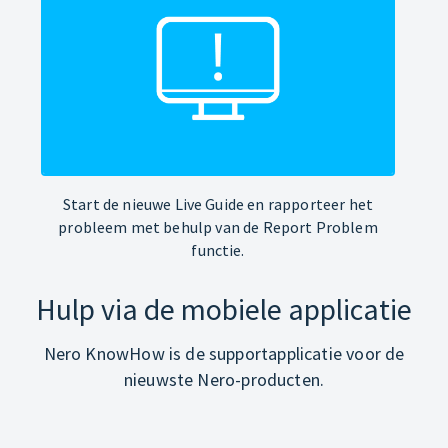
Start de nieuwe Live Guide en rapporteer het
probleem met behulp van de Report Problem
functie.
Hulp via de mobiele applicatie
Nero KnowHow is de supportapplicatie voor de
nieuwste Nero-producten.