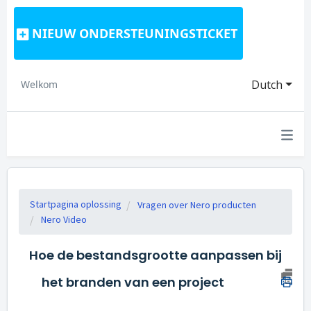
NIEUW ONDERSTEUNINGSTICKET
Dutch
Welkom
Startpagina oplossing
Vragen over Nero producten
Nero Video
Hoe de bestandsgrootte aanpassen bij
het branden van een project