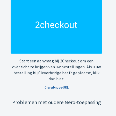
Start een aanvraag bij 2Checkout om een
overzicht te krijgen van uw bestellingen. Als u uw
bestelling bij Cleverbridge heeft geplaatst, klik
dan hier:
Cleverbridge-URL
Problemen met oudere Nero-toepassing