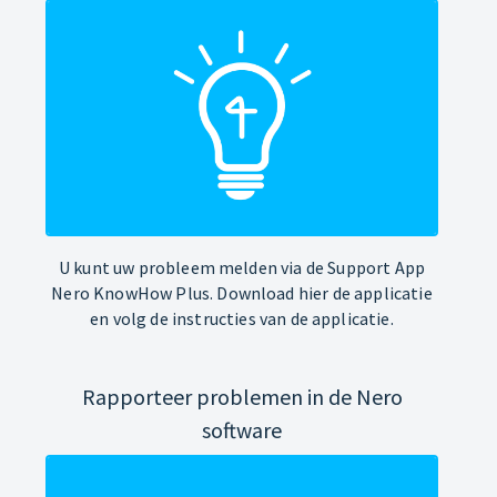
U kunt uw probleem melden via de Support App
Nero KnowHow Plus. Download hier de applicatie
en volg de instructies van de applicatie.
Rapporteer problemen in de Nero
software