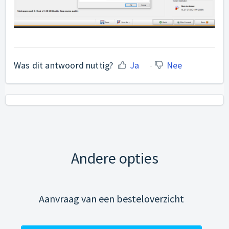
Was dit antwoord nuttig?
Ja
Nee
Andere opties
Aanvraag van een besteloverzicht