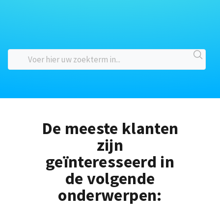
De meeste klanten
zijn
geïnteresseerd in
de volgende
onderwerpen: