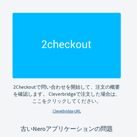
2Checkoutで問い合わせを開始して、注文の概要
を確認します。 Cleverbridgeで注文した場合は、
ここをクリックしてください。
Cleverbridge-URL
古いNeroアプリケーションの問題