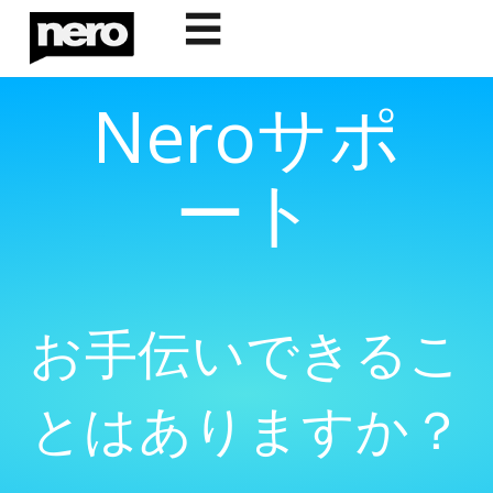
☰
Neroサポ
ート
お手伝いできるこ
とはありますか？