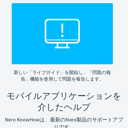
新しい「ライブガイド」を開始し、「問題の報
告」機能を使用して問題を報告します。
モバイルアプリケーションを
介したヘルプ
Nero KnowHowは、最新のNero製品のサポートアプ
リです。