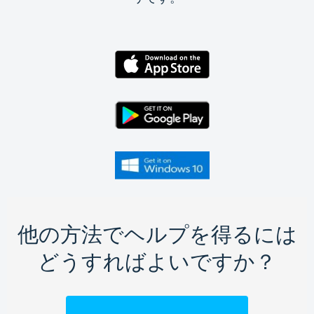
他の方法でヘルプを得るには
どうすればよいですか？