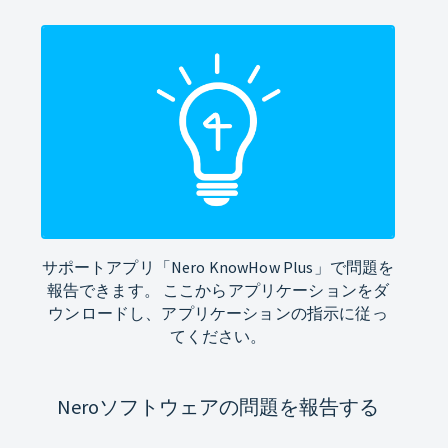
サポートアプリ「Nero KnowHow Plus」で問題を
報告できます。 ここからアプリケーションをダ
ウンロードし、アプリケーションの指示に従っ
てください。
Neroソフトウェアの問題を報告する