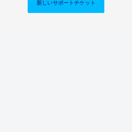
新しいサポートチケット