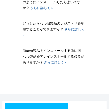
のようにインストールしたらよいです
か？
さらに詳しく »
どうしたらNero旧製品のレジストリを削
除することができますか？
さらに詳しく
»
新Nero製品をインストールする前に旧
Nero製品をアンインストールする必要が
ありますか？
さらに詳しく »