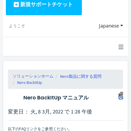
新規サポートチケット
Japanese
ようこそ
ソリューションホーム
Nero製品に関する質問
Nero BackItUp
Nero BackItUp マニュアル
変更日： 火, 8 3月, 2022 で 1:28 午後
以下のFAQリンクをご参照ください。