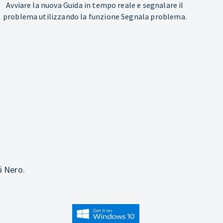
Avviare la nuova Guida in tempo reale e segnalare il
problema utilizzando la funzione Segnala problema.
i Nero.