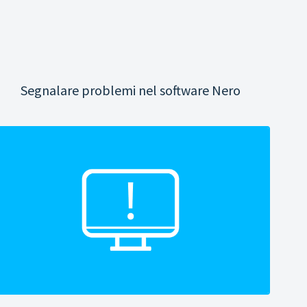
Segnalare problemi nel software Nero