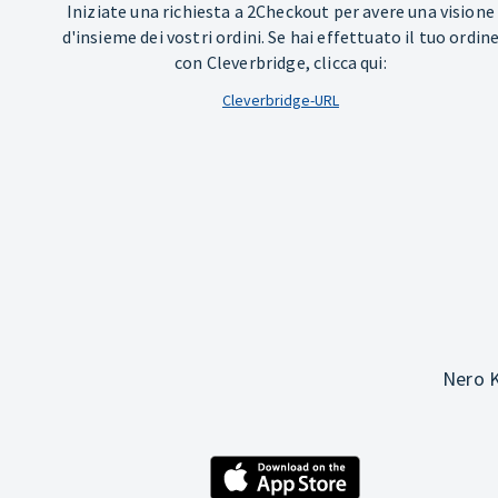
Iniziate una richiesta a 2Checkout per avere una visione
d'insieme dei vostri ordini. Se hai effettuato il tuo ordin
con Cleverbridge, clicca qui:
Cleverbridge-URL
Nero K