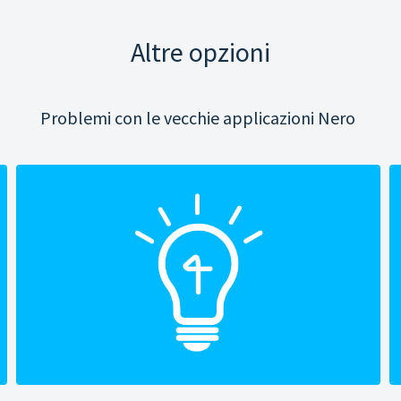
Altre opzioni
Problemi con le vecchie applicazioni Nero