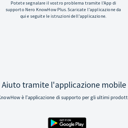
Potete segnalare il vostro problema tramite l'App di
e
supporto Nero KnowHow Plus. Scaricate l'applicazione da
qui e seguite le istruzioni dell'applicazione.
Aiuto tramite l'applicazione mobile
nowHow è l'applicazione di supporto per gli ultimi prodott