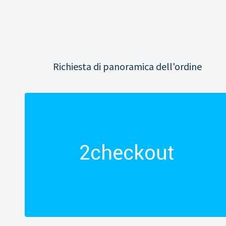
Richiesta di panoramica dell'ordine