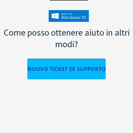
Come posso ottenere aiuto in altri
modi?
NUOVO TICKET DI SUPPORTO