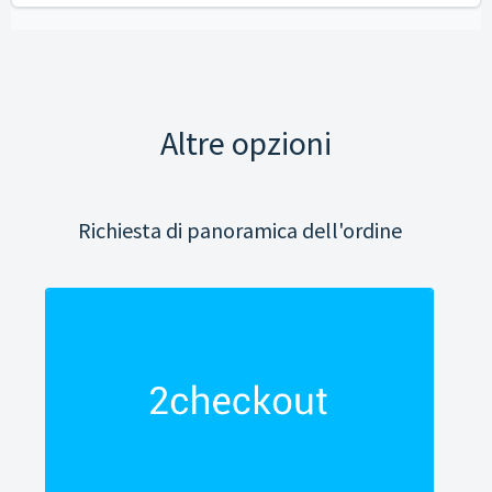
Altre opzioni
Richiesta di panoramica dell'ordine