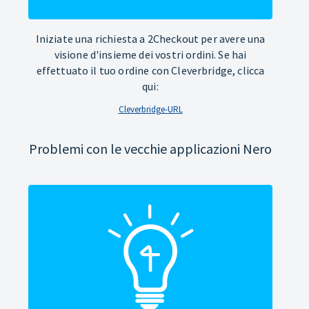
Iniziate una richiesta a 2Checkout per avere una
visione d'insieme dei vostri ordini. Se hai
effettuato il tuo ordine con Cleverbridge, clicca
qui:
Cleverbridge-URL
Problemi con le vecchie applicazioni Nero