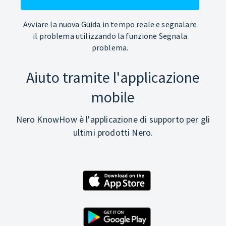
Avviare la nuova Guida in tempo reale e segnalare
il problema utilizzando la funzione Segnala
problema.
Aiuto tramite l'applicazione
mobile
Nero KnowHow è l'applicazione di supporto per gli
ultimi prodotti Nero.