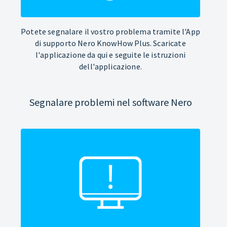
Potete segnalare il vostro problema tramite l'App
di supporto Nero KnowHow Plus. Scaricate
l'applicazione da qui e seguite le istruzioni
dell'applicazione.
Segnalare problemi nel software Nero