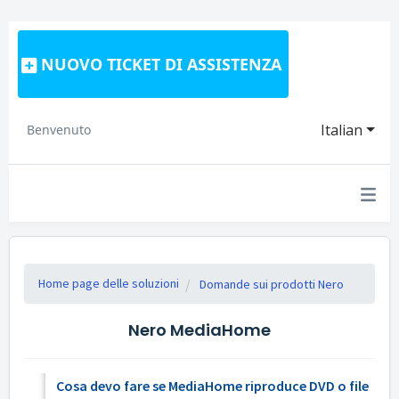
NUOVO TICKET DI ASSISTENZA
Italian
Benvenuto
Home page delle soluzioni
Domande sui prodotti Nero
Nero MediaHome
Cosa devo fare se MediaHome riproduce DVD o file