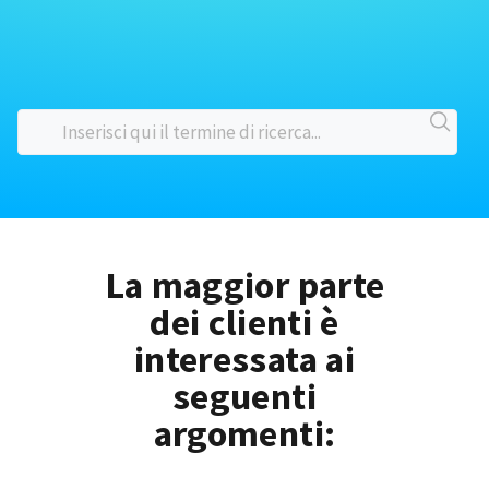
La maggior parte
dei clienti è
interessata ai
seguenti
argomenti: