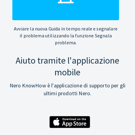
Avviare la nuova Guida in tempo reale e segnalare
il problema utilizzando la funzione Segnala
problema.
Aiuto tramite l'applicazione
mobile
Nero KnowHow è l'applicazione di supporto per gli
ultimi prodotti Nero.