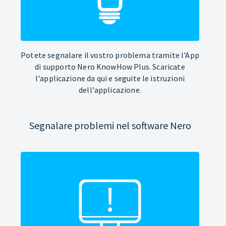
Potete segnalare il vostro problema tramite l'App
di supporto Nero KnowHow Plus. Scaricate
l'applicazione da qui e seguite le istruzioni
dell'applicazione.
Segnalare problemi nel software Nero