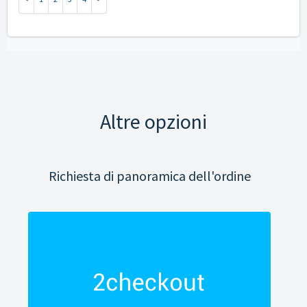
Altre opzioni
Richiesta di panoramica dell'ordine