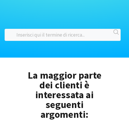
La maggior parte
dei clienti è
interessata ai
seguenti
argomenti: