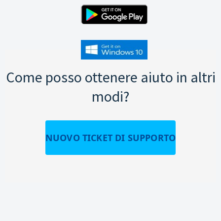
Come posso ottenere aiuto in altri
modi?
NUOVO TICKET DI SUPPORTO