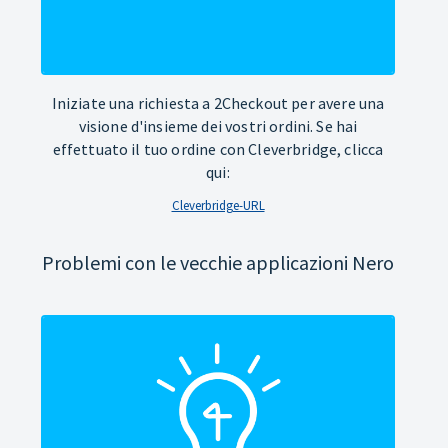
Iniziate una richiesta a 2Checkout per avere una
visione d'insieme dei vostri ordini. Se hai
effettuato il tuo ordine con Cleverbridge, clicca
qui:
Cleverbridge-URL
Problemi con le vecchie applicazioni Nero