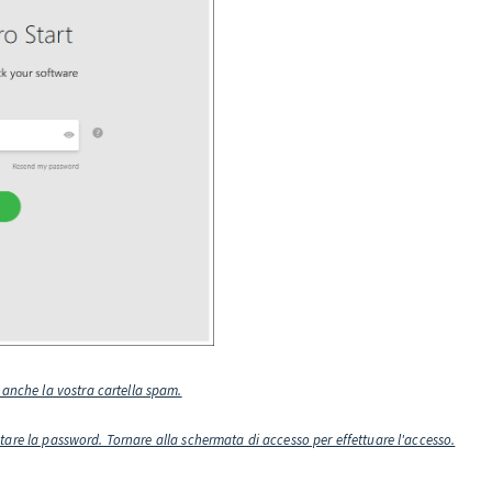
 anche la vostra cartella spam.
stare la password. Tornare alla schermata di accesso per effettuare l'accesso.