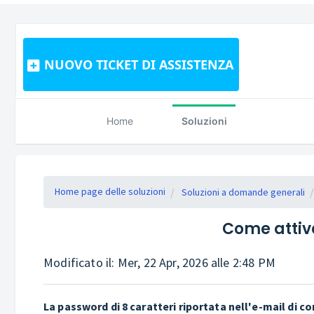
NUOVO TICKET DI ASSISTENZA
Home
Soluzioni
Home page delle soluzioni
Soluzioni a domande generali
Come attiva
Modificato il: Mer, 22 Apr, 2026 alle 2:48 PM
La password di 8 caratteri riportata nell'e-mail di c