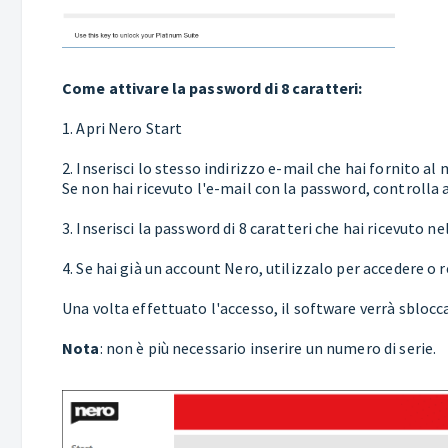
Come attivare la password di 8 caratteri:
1. Apri Nero Start
2. Inserisci lo stesso indirizzo e-mail che hai fornito a
Se non hai ricevuto l'e-mail con la password, controlla 
3. Inserisci la password di 8 caratteri che hai ricevuto n
4. Se hai già un account Nero, utilizzalo per accedere o
Una volta effettuato l'accesso, il software verrà sbloc
Nota
: non è più necessario inserire un numero di serie.