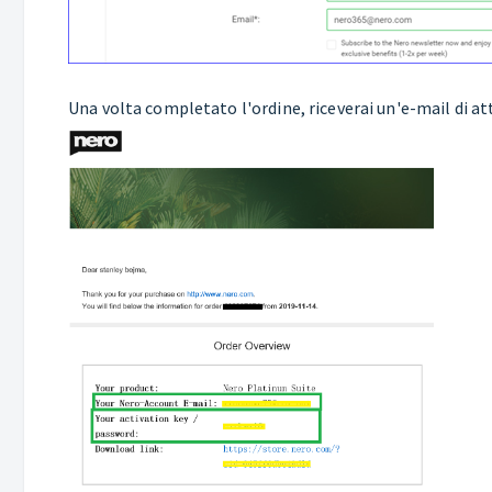
Una volta completato l'ordine, riceverai un'e-mail di a