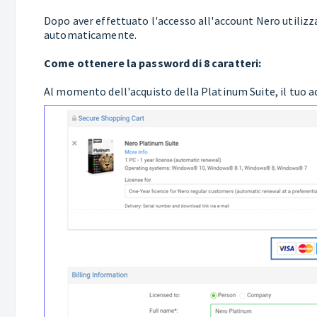
Dopo aver effettuato l'accesso all'account Nero utilizz
automaticamente.
Come ottenere la password di 8 caratteri:
Al momento dell'acquisto della Platinum Suite, il tuo a