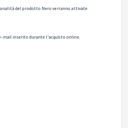
zionalità del prodotto Nero verranno attivate
-mail inserito durante l'acquisto online.