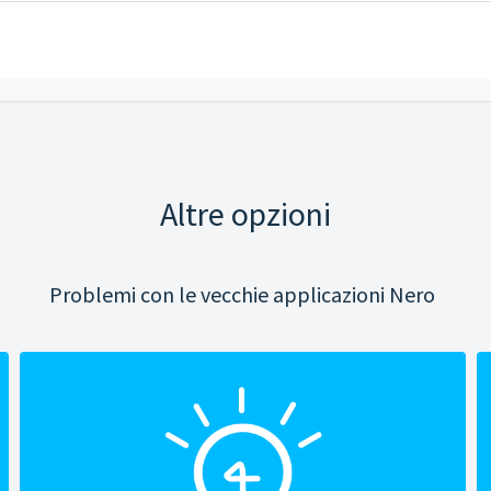
Altre opzioni
Problemi con le vecchie applicazioni Nero