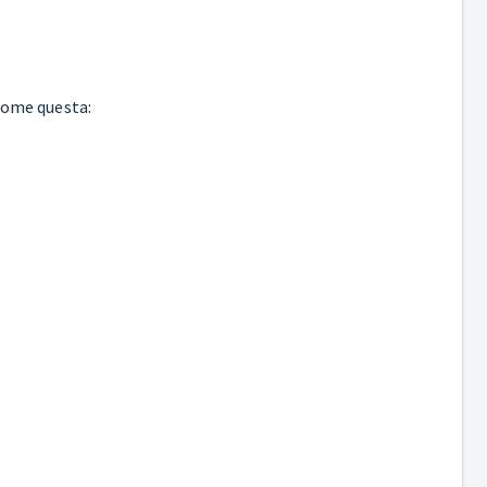
come questa: