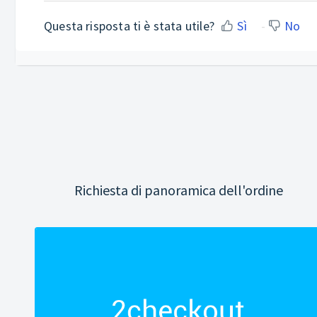
Questa risposta ti è stata utile?
Sì
No
Richiesta di panoramica dell'ordine