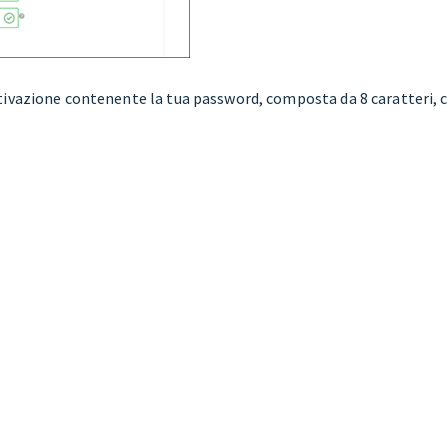
ttivazione contenente la tua password, composta da 8 caratteri, 