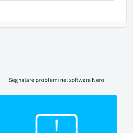
Segnalare problemi nel software Nero