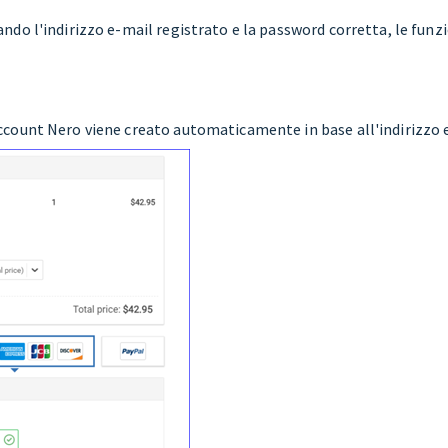
ando l'indirizzo e-mail registrato e la password corretta, le fun
ccount Nero viene creato automaticamente in base all'indirizzo e