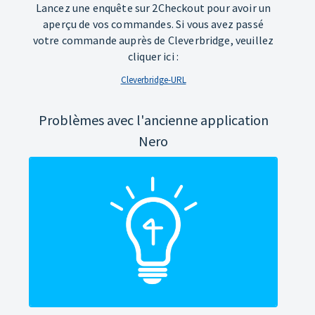
Lancez une enquête sur 2Checkout pour avoir un
aperçu de vos commandes. Si vous avez passé
votre commande auprès de Cleverbridge, veuillez
cliquer ici :
Cleverbridge-URL
Problèmes avec l'ancienne application
Nero