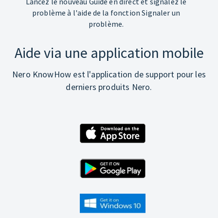
Lancez le nouveau Guide en direct et signalez le
problème à l'aide de la fonction Signaler un
problème.
Aide via une application mobile
Nero KnowHow est l'application de support pour les
derniers produits Nero.