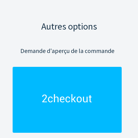
Autres options
Demande d'aperçu de la commande