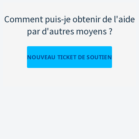
Comment puis-je obtenir de l'aide
par d'autres moyens ?
NOUVEAU TICKET DE SOUTIEN