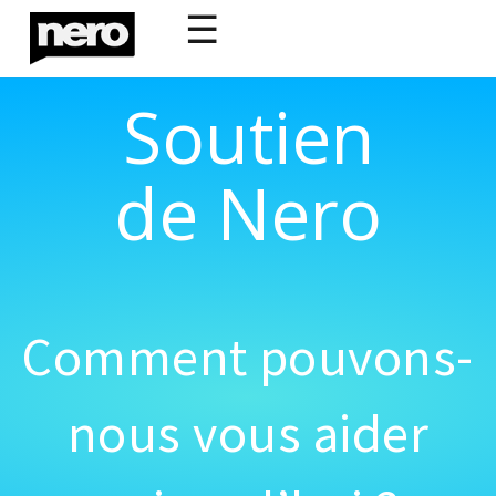
☰
Soutien
de Nero
Comment pouvons-
nous vous aider