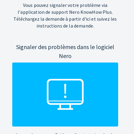
Vous pouvez signaler votre problème via
l'application de support Nero KnowHow Plus.
Téléchargez la demande à partir d'ici et suivez les
instructions de la demande.
Signaler des problèmes dans le logiciel
Nero