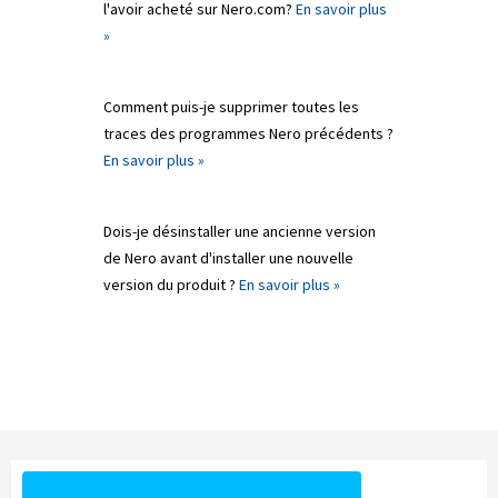
l'avoir acheté sur Nero.com?
En savoir plus
»
Comment puis-je supprimer toutes les
traces des programmes Nero précédents ?
En savoir plus »
Dois-je désinstaller une ancienne version
de Nero avant d'installer une nouvelle
version du produit ?
En savoir plus »