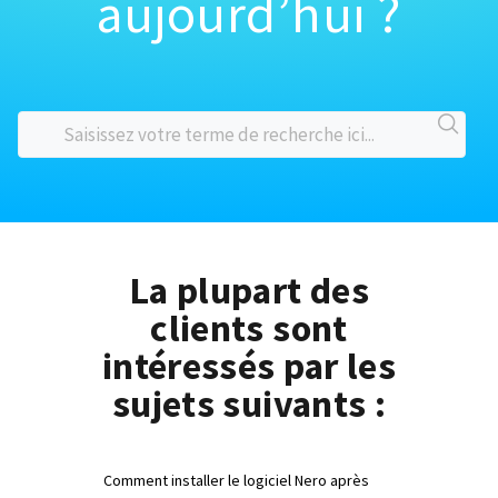
aujourd’hui ?
La plupart des
clients sont
intéressés par les
sujets suivants :
Comment installer le logiciel Nero après