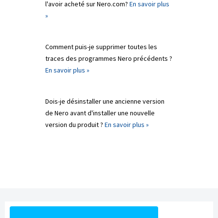
l'avoir acheté sur Nero.com?
En savoir plus
»
Comment puis-je supprimer toutes les
traces des programmes Nero précédents ?
En savoir plus »
Dois-je désinstaller une ancienne version
de Nero avant d'installer une nouvelle
version du produit ?
En savoir plus »