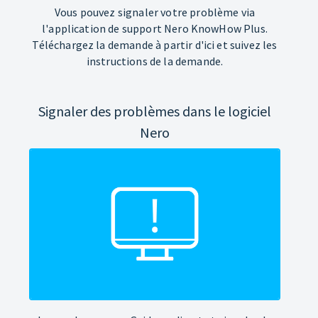
Vous pouvez signaler votre problème via
l'application de support Nero KnowHow Plus.
Téléchargez la demande à partir d'ici et suivez les
instructions de la demande.
Signaler des problèmes dans le logiciel
Nero