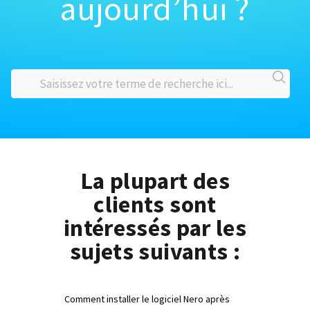
aujourd’hui ?
La plupart des
clients sont
intéressés par les
sujets suivants :
Comment installer le logiciel Nero après