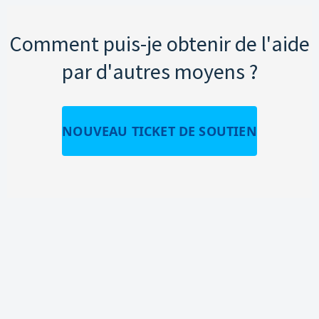
Comment puis-je obtenir de l'aide
par d'autres moyens ?
NOUVEAU TICKET DE SOUTIEN