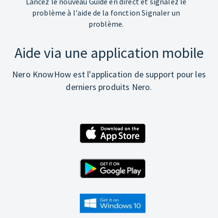
Lancez le nouveau Guide en direct et signalez le
problème à l'aide de la fonction Signaler un
problème.
Aide via une application mobile
Nero KnowHow est l'application de support pour les
derniers produits Nero.