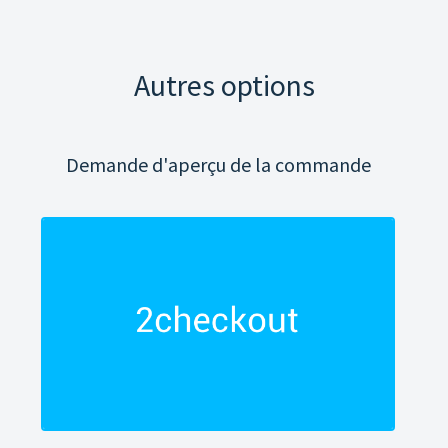
Autres options
Demande d'aperçu de la commande