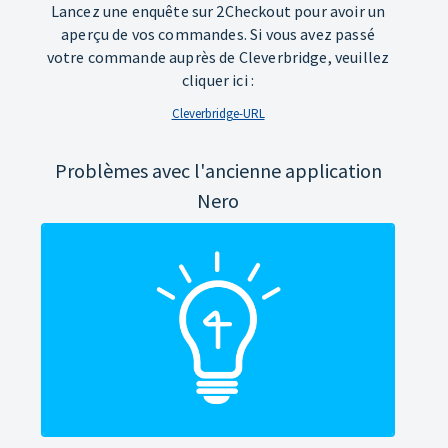
Lancez une enquête sur 2Checkout pour avoir un
aperçu de vos commandes. Si vous avez passé
votre commande auprès de Cleverbridge, veuillez
cliquer ici :
Cleverbridge-URL
Problèmes avec l'ancienne application
Nero