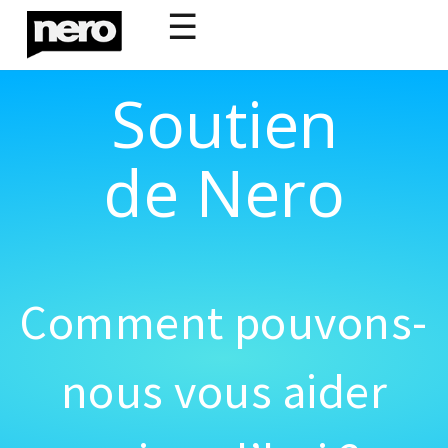
☰
Soutien
de Nero
Comment pouvons-
nous vous aider