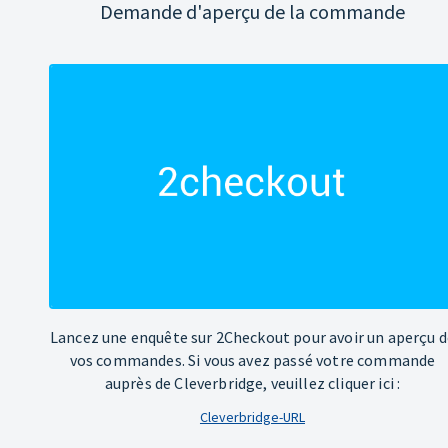
Demande d'aperçu de la commande
Lancez une enquête sur 2Checkout pour avoir un aperçu d
vos commandes. Si vous avez passé votre commande
auprès de Cleverbridge, veuillez cliquer ici :
Cleverbridge-URL