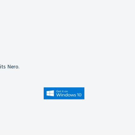
its Nero.