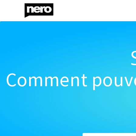
Comment pouvon