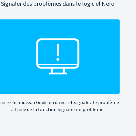
Signaler des problèmes dans le logiciel Nero
ancez le nouveau Guide en direct et signalez le problème
à l'aide de la fonction Signaler un problème.