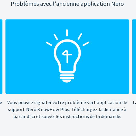
Problèmes avec l'ancienne application Nero
e
Vous pouvez signaler votre problème via l'application de
L
support Nero KnowHow Plus. Téléchargez la demande à
partir d'ici et suivez les instructions de la demande.