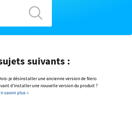
sujets suivants :
ois-je désinstaller une ancienne version de Nero
vant d'installer une nouvelle version du produit ?
n savoir plus »