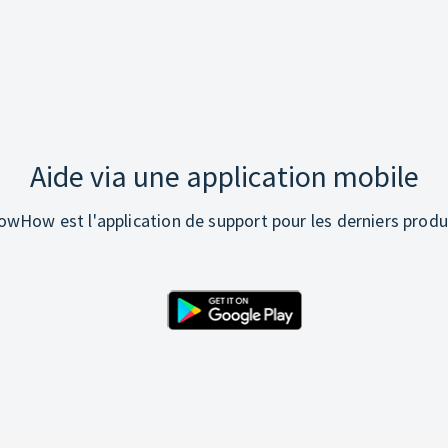
Aide via une application mobile
wHow est l'application de support pour les derniers produ