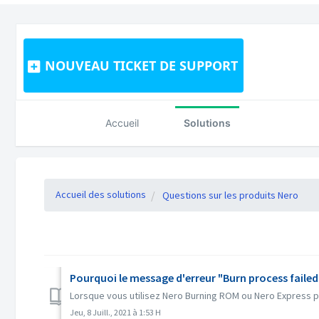
NOUVEAU TICKET DE SUPPORT
Accueil
Solutions
Accueil des solutions
Questions sur les produits Nero
Pourquoi le message d'erreur "Burn process failed 
Lorsque vous utilisez Nero Burning ROM ou Nero Express po
Jeu, 8 Juill., 2021 à 1:53 H