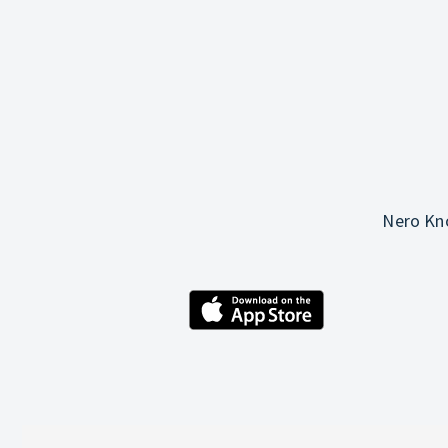
Nero Kno