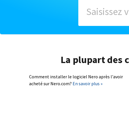
La plupart des c
Comment installer le logiciel Nero après l'avoir
acheté sur Nero.com?
En savoir plus »