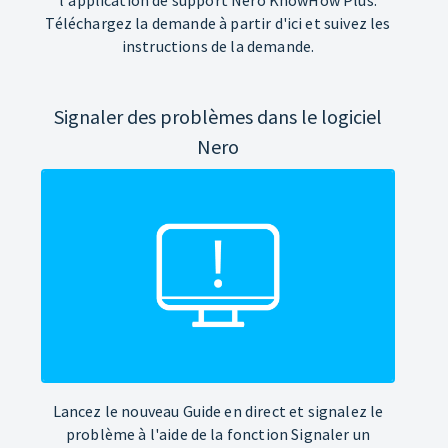
Téléchargez la demande à partir d'ici et suivez les
instructions de la demande.
Signaler des problèmes dans le logiciel
Nero
Lancez le nouveau Guide en direct et signalez le
problème à l'aide de la fonction Signaler un