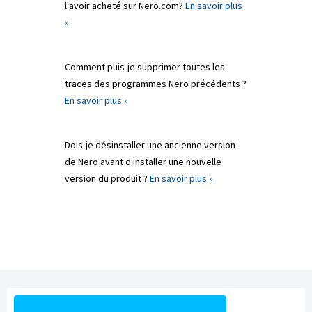
l'avoir acheté sur Nero.com?
En savoir plus
»
Comment puis-je supprimer toutes les
traces des programmes Nero précédents ?
En savoir plus »
Dois-je désinstaller une ancienne version
de Nero avant d'installer une nouvelle
version du produit ?
En savoir plus »