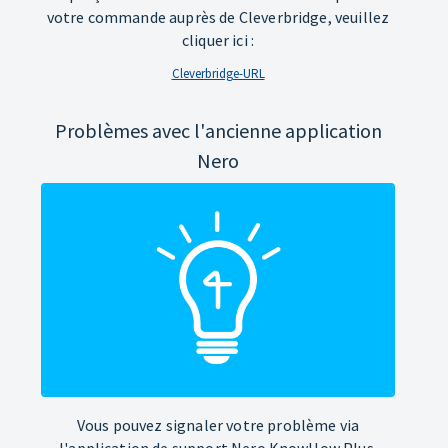
votre commande auprès de Cleverbridge, veuillez
cliquer ici :
Cleverbridge-URL
Problèmes avec l'ancienne application
Nero
Vous pouvez signaler votre problème via
l'application de support Nero KnowHow Plus.