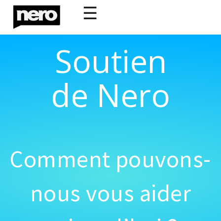
☰
Soutien
de Nero
Comment pouvons-
nous vous aider