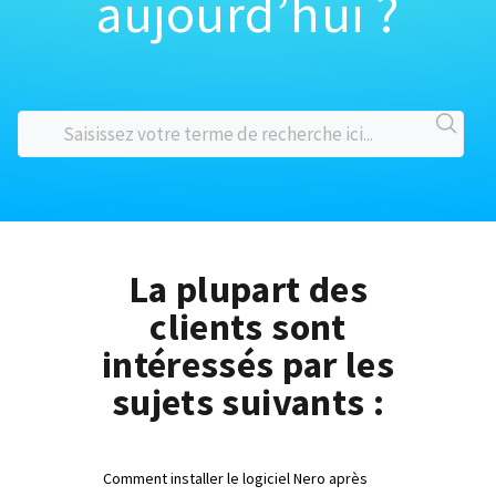
aujourd’hui ?
La plupart des
clients sont
intéressés par les
sujets suivants :
Comment installer le logiciel Nero après