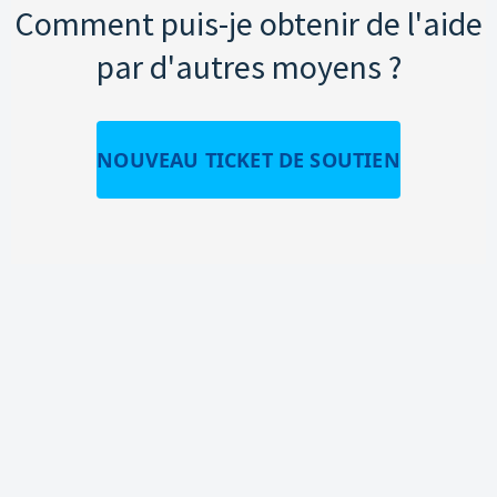
Comment puis-je obtenir de l'aide
par d'autres moyens ?
NOUVEAU TICKET DE SOUTIEN