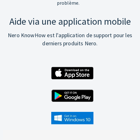
problème.
Aide via une application mobile
Nero KnowHow est l'application de support pour les
derniers produits Nero.