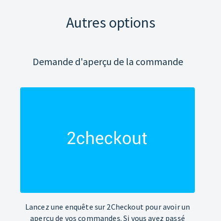
Autres options
Demande d'aperçu de la commande
Lancez une enquête sur 2Checkout pour avoir un
aperçu de vos commandes. Si vous avez passé