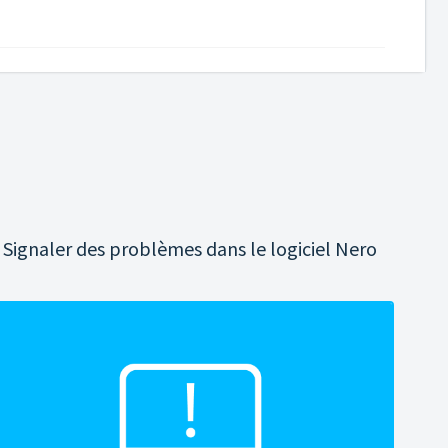
Signaler des problèmes dans le logiciel Nero