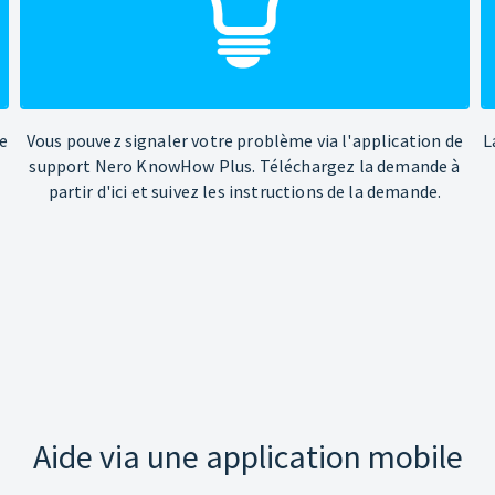
e
Vous pouvez signaler votre problème via l'application de
L
support Nero KnowHow Plus. Téléchargez la demande à
partir d'ici et suivez les instructions de la demande.
Aide via une application mobile