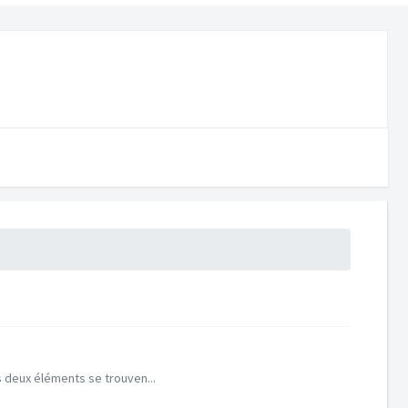
s deux éléments se trouven...