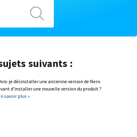
sujets suivants :
ois-je désinstaller une ancienne version de Nero
vant d'installer une nouvelle version du produit ?
n savoir plus »