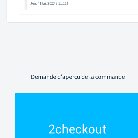
Jeu, 4 Mai, 2023 à 11:11 H
Demande d'aperçu de la commande