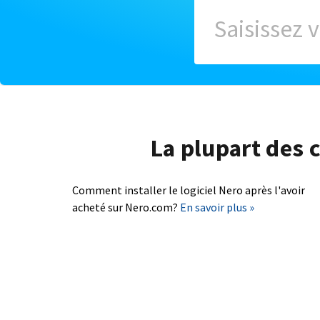
La plupart des c
Comment installer le logiciel Nero après l'avoir
acheté sur Nero.com?
En savoir plus »