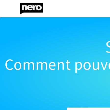
Comment pouvon