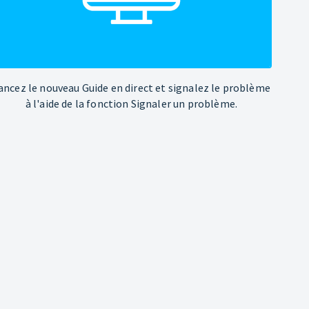
ancez le nouveau Guide en direct et signalez le problème
à l'aide de la fonction Signaler un problème.