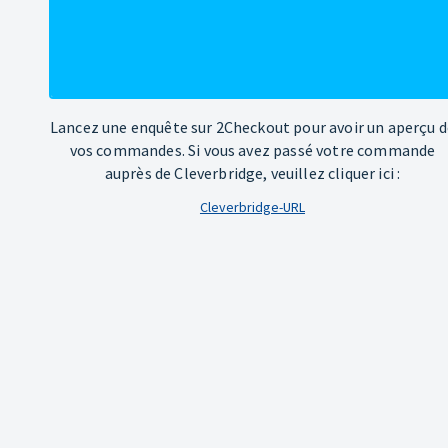
Lancez une enquête sur 2Checkout pour avoir un aperçu d
vos commandes. Si vous avez passé votre commande
auprès de Cleverbridge, veuillez cliquer ici :
Cleverbridge-URL