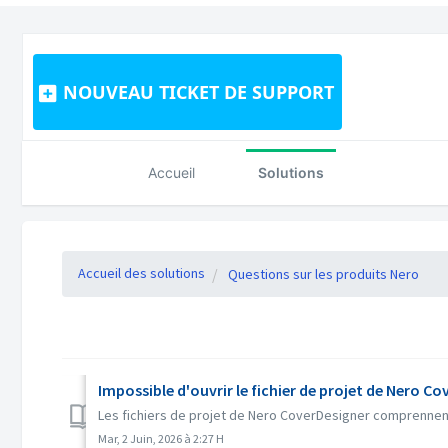
NOUVEAU TICKET DE SUPPORT
Accueil
Solutions
Accueil des solutions
Questions sur les produits Nero
Impossible d'ouvrir le fichier de projet de Nero C
Les fichiers de projet de Nero CoverDesigner comprennent 
Mar, 2 Juin, 2026 à 2:27 H