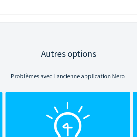
Autres options
Problèmes avec l'ancienne application Nero