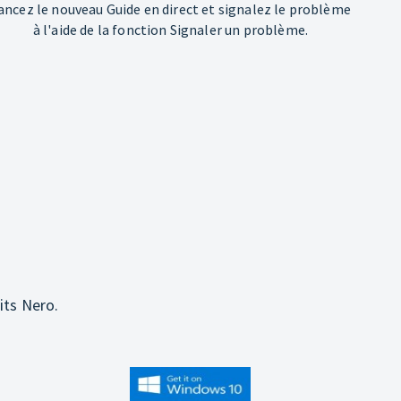
ancez le nouveau Guide en direct et signalez le problème
à l'aide de la fonction Signaler un problème.
its Nero.