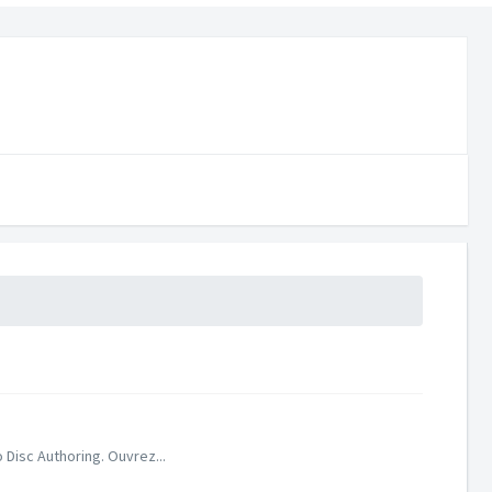
Disc Authoring. Ouvrez...