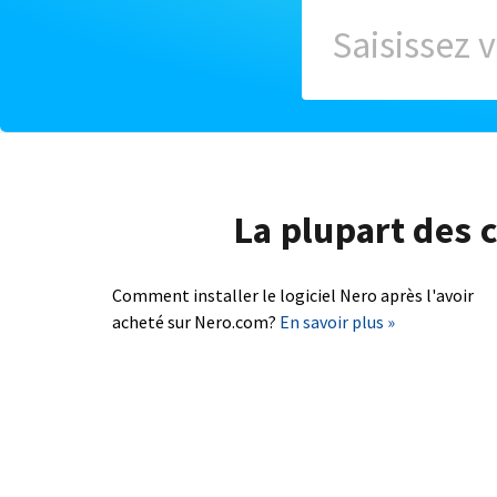
La plupart des c
Comment installer le logiciel Nero après l'avoir
acheté sur Nero.com?
En savoir plus »