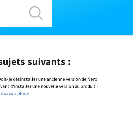
sujets suivants :
ois-je désinstaller une ancienne version de Nero
vant d'installer une nouvelle version du produit ?
n savoir plus »