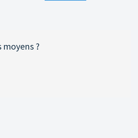
s moyens ?