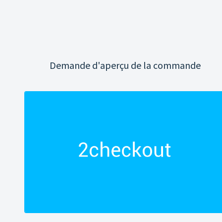
Demande d'aperçu de la commande