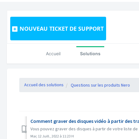
NOUVEAU TICKET DE SUPPORT
Accueil
Solutions
Accueil des solutions
Questions sur les produits Nero
Comment graver des disques vidéo à partir des t
Vous pouvez graver des disques à partir de votre liste de
Mar, 12 Juill., 2022 à 11:23 H