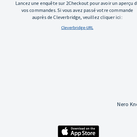
Lancez une enquête sur 2Checkout pour avoir un aperçu d
vos commandes. Si vous avez passé votre commande
auprès de Cleverbridge, veuillez cliquer ici :
Cleverbridge-URL
Nero Kno