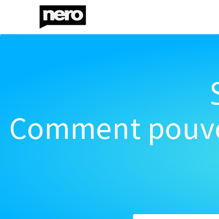
Comment pouvon