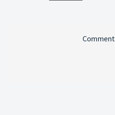
Comment p