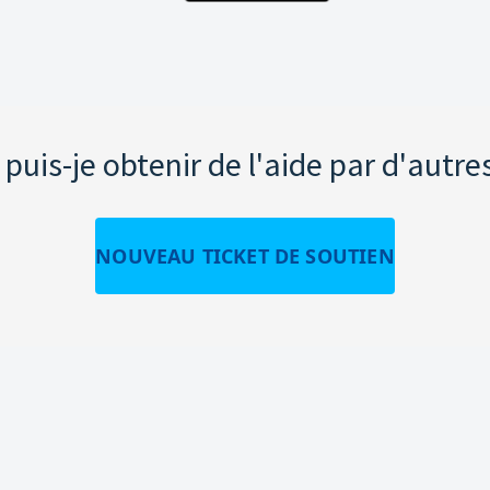
uis-je obtenir de l'aide par d'autre
NOUVEAU TICKET DE SOUTIEN