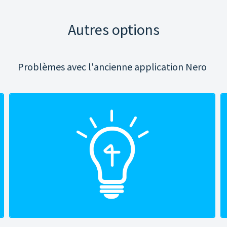
Autres options
Problèmes avec l'ancienne application Nero