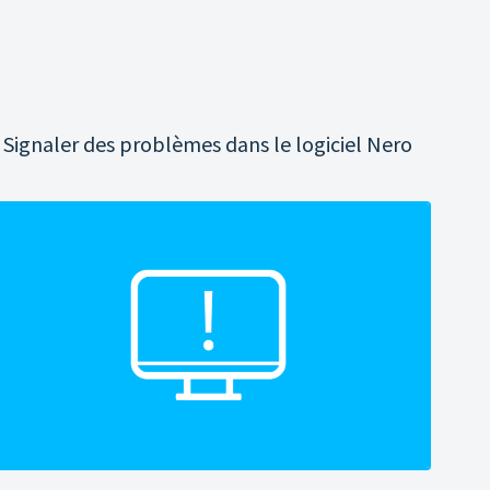
Signaler des problèmes dans le logiciel Nero