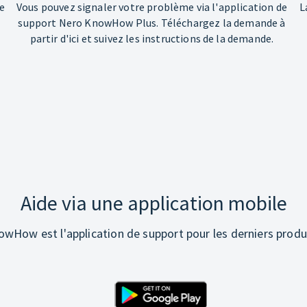
e
Vous pouvez signaler votre problème via l'application de
L
support Nero KnowHow Plus. Téléchargez la demande à
partir d'ici et suivez les instructions de la demande.
Aide via une application mobile
wHow est l'application de support pour les derniers produ