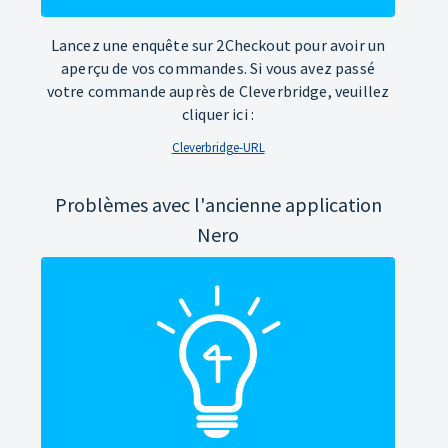
Lancez une enquête sur 2Checkout pour avoir un
aperçu de vos commandes. Si vous avez passé
votre commande auprès de Cleverbridge, veuillez
cliquer ici :
Cleverbridge-URL
Problèmes avec l'ancienne application
Nero