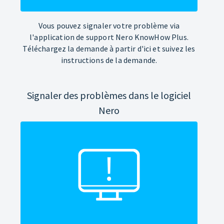
Vous pouvez signaler votre problème via
l'application de support Nero KnowHow Plus.
Téléchargez la demande à partir d'ici et suivez les
instructions de la demande.
Signaler des problèmes dans le logiciel
Nero