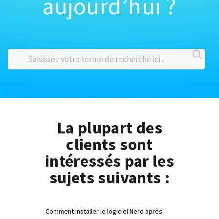
aujourd’hui ?
La plupart des
clients sont
intéressés par les
sujets suivants :
Comment installer le logiciel Nero après