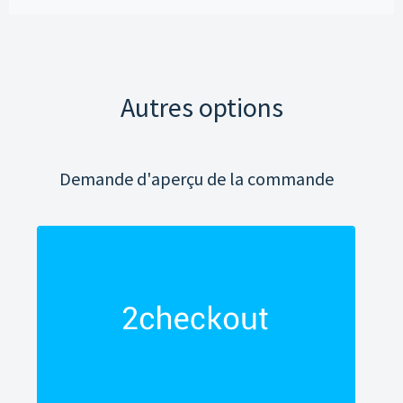
Autres options
Demande d'aperçu de la commande