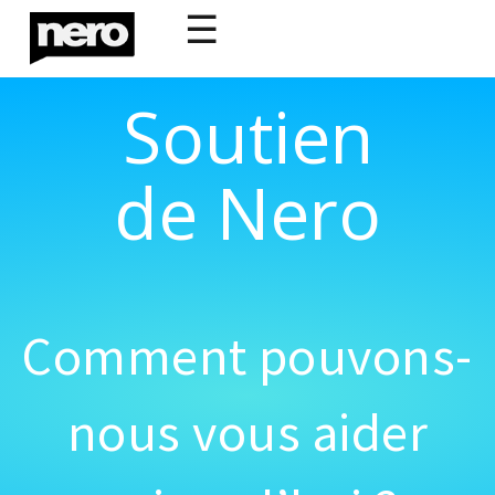
☰
Soutien
de Nero
Comment pouvons-
nous vous aider