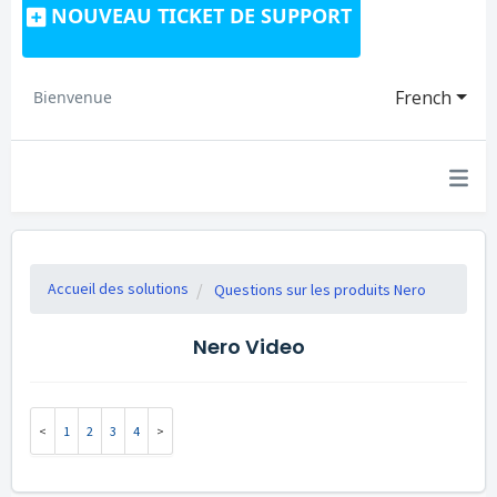
NOUVEAU TICKET DE SUPPORT
French
Bienvenue
Accueil des solutions
Questions sur les produits Nero
Nero Video
1
2
3
4