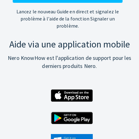
Lancez le nouveau Guide en direct et signalez le
problème à l'aide de la fonction Signaler un
problème.
Aide via une application mobile
Nero KnowHow est l'application de support pour les
derniers produits Nero.