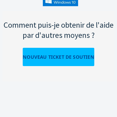
Comment puis-je obtenir de l'aide
par d'autres moyens ?
NOUVEAU TICKET DE SOUTIEN