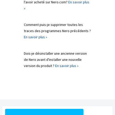
l'avoir acheté sur Nero.com?
En savoir plus
»
Comment puis-je supprimer toutes les
traces des programmes Nero précédents ?
En savoir plus »
Dois-je désinstaller une ancienne version
de Nero avant d'installer une nouvelle
version du produit ?
En savoir plus »