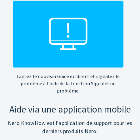
Lancez le nouveau Guide en direct et signalez le
problème à l'aide de la fonction Signaler un
problème.
Aide via une application mobile
Nero KnowHow est l'application de support pour les
derniers produits Nero.