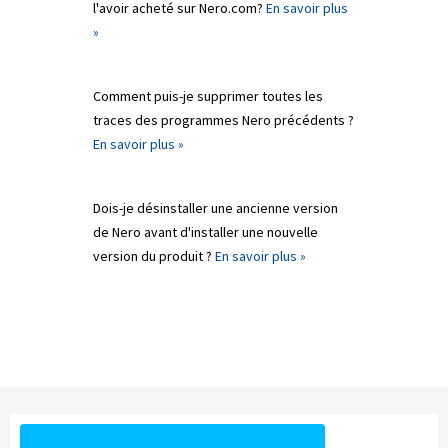
l'avoir acheté sur Nero.com?
En savoir plus
»
Comment puis-je supprimer toutes les
traces des programmes Nero précédents ?
En savoir plus »
Dois-je désinstaller une ancienne version
de Nero avant d'installer une nouvelle
version du produit ?
En savoir plus »