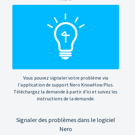
Vous pouvez signaler votre problème via
l'application de support Nero KnowHow Plus.
Téléchargez la demande à partir d'ici et suivez les
instructions de la demande.
Signaler des problèmes dans le logiciel
Nero