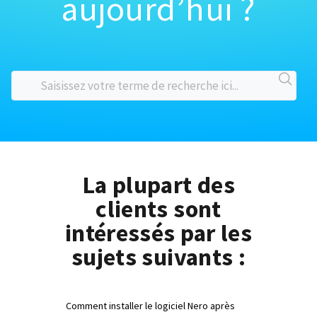
aujourd’hui ?
La plupart des
clients sont
intéressés par les
sujets suivants :
Comment installer le logiciel Nero après