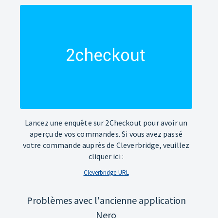
Lancez une enquête sur 2Checkout pour avoir un
aperçu de vos commandes. Si vous avez passé
votre commande auprès de Cleverbridge, veuillez
cliquer ici :
Cleverbridge-URL
Problèmes avec l'ancienne application
Nero