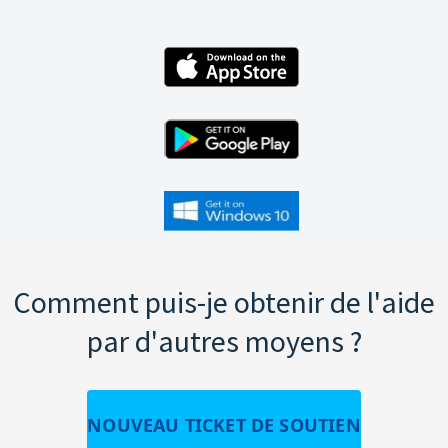
Comment puis-je obtenir de l'aide
par d'autres moyens ?
NOUVEAU TICKET DE SOUTIEN