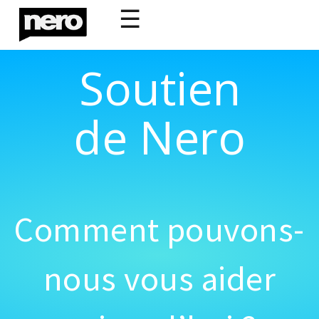
☰
Soutien
de Nero
Comment pouvons-
nous vous aider