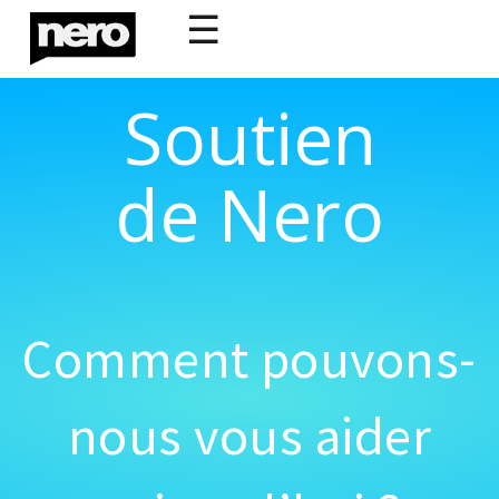
☰
Soutien
de Nero
Comment pouvons-
nous vous aider