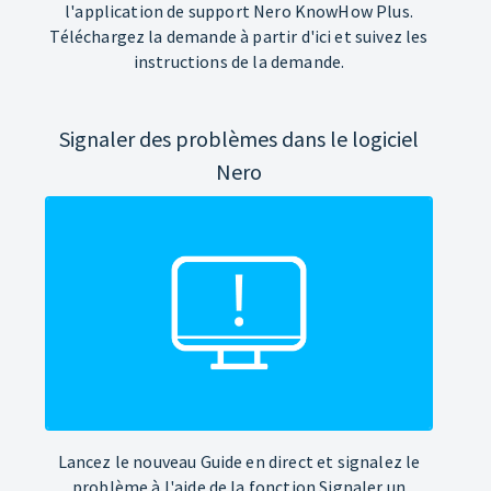
l'application de support Nero KnowHow Plus.
Téléchargez la demande à partir d'ici et suivez les
instructions de la demande.
Signaler des problèmes dans le logiciel
Nero
Lancez le nouveau Guide en direct et signalez le
problème à l'aide de la fonction Signaler un