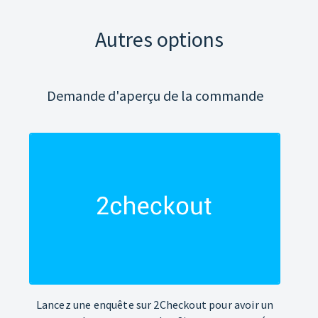
Autres options
Demande d'aperçu de la commande
Lancez une enquête sur 2Checkout pour avoir un