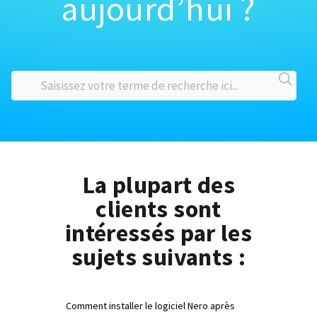
aujourd’hui ?
La plupart des
clients sont
intéressés par les
sujets suivants :
Comment installer le logiciel Nero après