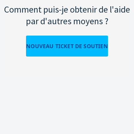
Comment puis-je obtenir de l'aide
par d'autres moyens ?
NOUVEAU TICKET DE SOUTIEN