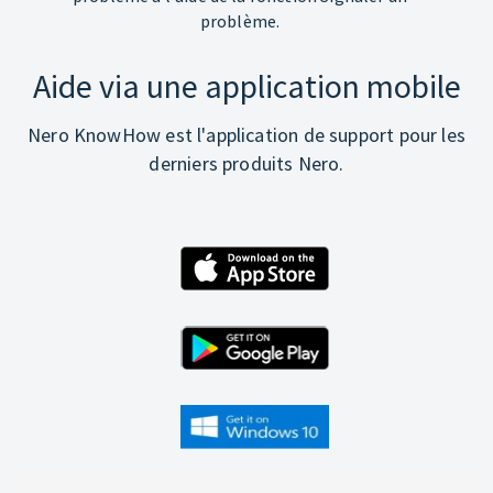
problème.
Aide via une application mobile
Nero KnowHow est l'application de support pour les
derniers produits Nero.