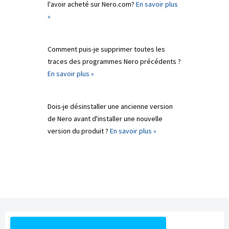
l'avoir acheté sur Nero.com?
En savoir plus
»
Comment puis-je supprimer toutes les
traces des programmes Nero précédents ?
En savoir plus »
Dois-je désinstaller une ancienne version
de Nero avant d'installer une nouvelle
version du produit ?
En savoir plus »