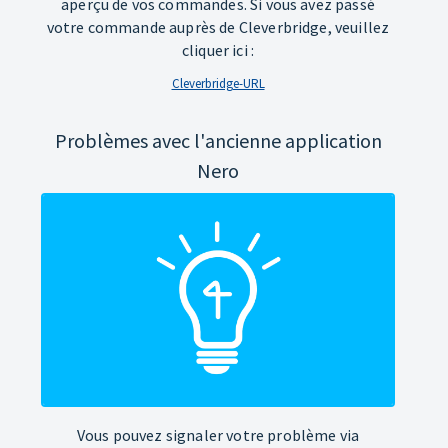
aperçu de vos commandes. Si vous avez passé
votre commande auprès de Cleverbridge, veuillez
cliquer ici :
Cleverbridge-URL
Problèmes avec l'ancienne application
Nero
Vous pouvez signaler votre problème via