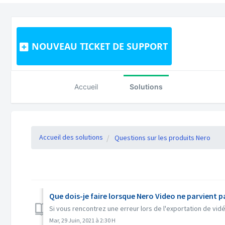
NOUVEAU TICKET DE SUPPORT
Accueil
Solutions
Accueil des solutions
Questions sur les produits Nero
Que dois-je faire lorsque Nero Video ne parvient pa
Si vous rencontrez une erreur lors de l'exportation de vid
Mar, 29 Juin, 2021 à 2:30 H