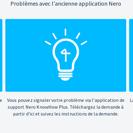
Problèmes avec l'ancienne application Nero
e
Vous pouvez signaler votre problème via l'application de
L
support Nero KnowHow Plus. Téléchargez la demande à
partir d'ici et suivez les instructions de la demande.