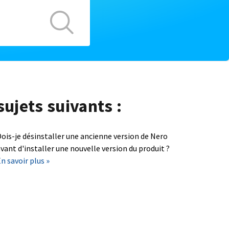
sujets suivants :
ois-je désinstaller une ancienne version de Nero
vant d'installer une nouvelle version du produit ?
n savoir plus »