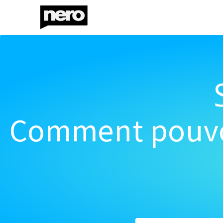
Comment pouvon