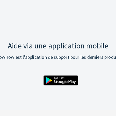
Aide via une application mobile
wHow est l'application de support pour les derniers produ