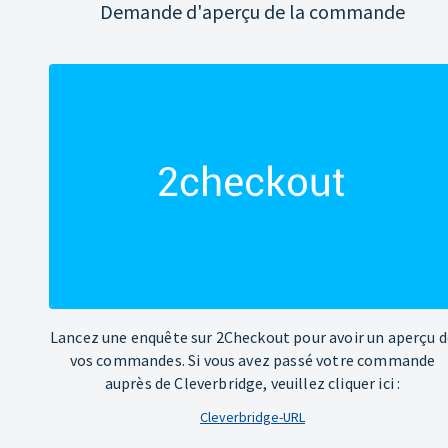
Demande d'aperçu de la commande
Lancez une enquête sur 2Checkout pour avoir un aperçu d
vos commandes. Si vous avez passé votre commande
auprès de Cleverbridge, veuillez cliquer ici :
Cleverbridge-URL