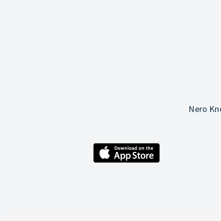
Nero Kno