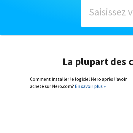
La plupart des c
Comment installer le logiciel Nero après l'avoir
acheté sur Nero.com?
En savoir plus »