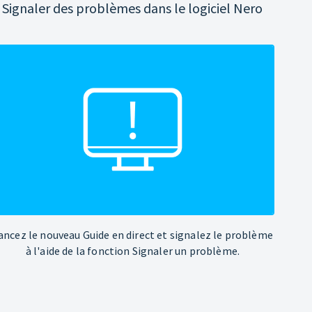
Signaler des problèmes dans le logiciel Nero
ancez le nouveau Guide en direct et signalez le problème
à l'aide de la fonction Signaler un problème.