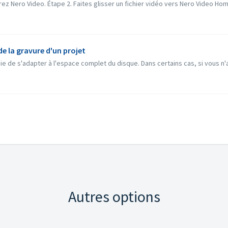
ez Nero Video. Étape 2. Faites glisser un fichier vidéo vers Nero Video Home
de la gravure d'un projet
ie de s'adapter à l'espace complet du disque. Dans certains cas, si vous n'a
Autres options