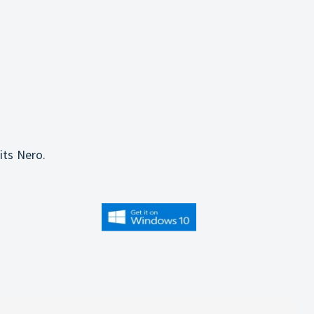
its Nero.